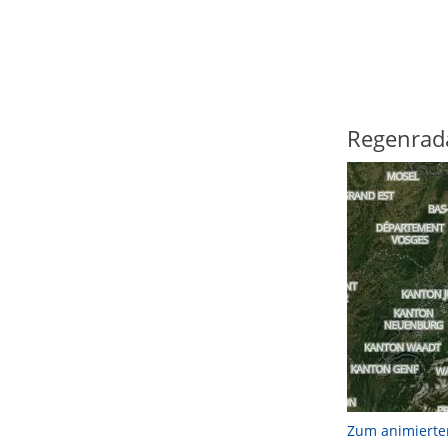
Regenrad
Zum animierte