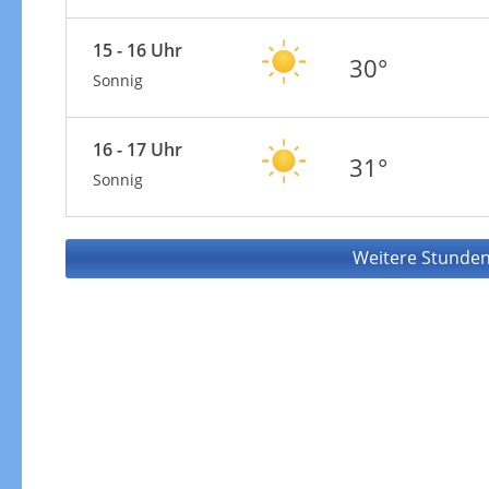
15 - 16 Uhr
30°
Sonnig
16 - 17 Uhr
31°
Sonnig
Weitere Stunden