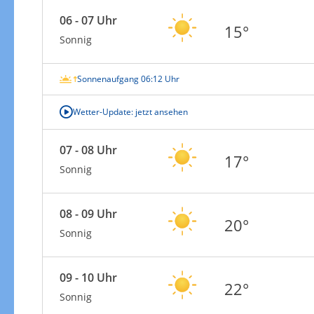
06 - 07 Uhr
15°
Sonnig
Sonnenaufgang 06:12 Uhr
Wetter-Update: jetzt ansehen
07 - 08 Uhr
17°
Sonnig
08 - 09 Uhr
20°
Sonnig
09 - 10 Uhr
22°
Sonnig