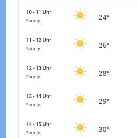
10 - 11 Uhr
24°
Sonnig
11 - 12 Uhr
26°
Sonnig
12 - 13 Uhr
28°
Sonnig
13 - 14 Uhr
29°
Sonnig
14 - 15 Uhr
30°
Sonnig