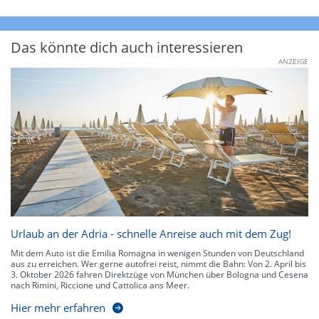
Das könnte dich auch interessieren
ANZEIGE
Urlaub an der Adria - schnelle Anreise auch mit dem Zug!
Mit dem Auto ist die Emilia Romagna in wenigen Stunden von Deutschland
aus zu erreichen. Wer gerne autofrei reist, nimmt die Bahn: Von 2. April bis
3. Oktober 2026 fahren Direktzüge von München über Bologna und Cesena
nach Rimini, Riccione und Cattolica ans Meer.
Hier mehr erfahren