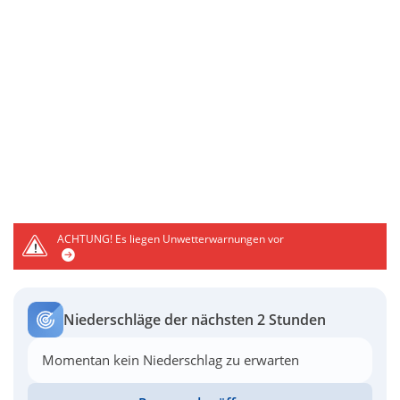
ACHTUNG!
Es liegen Unwetterwarnungen vor
Niederschläge der nächsten 2 Stunden
Momentan kein Niederschlag zu erwarten