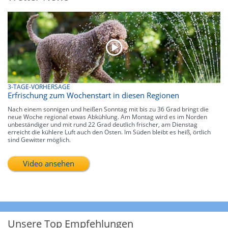
3-TAGE-VORHERSAGE
Erfrischung zum Wochenstart in diesen Regionen
Nach einem sonnigen und heißen Sonntag mit bis zu 36 Grad bringt die
neue Woche regional etwas Abkühlung. Am Montag wird es im Norden
unbeständiger und mit rund 22 Grad deutlich frischer, am Dienstag
erreicht die kühlere Luft auch den Osten. Im Süden bleibt es heiß, örtlich
sind Gewitter möglich.
Video ansehen
Unsere Top Empfehlungen