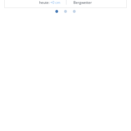
heute:
+0 cm
Bergwetter