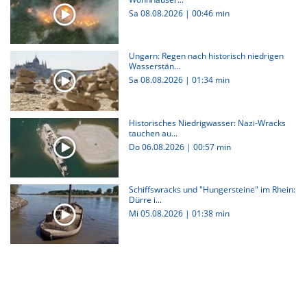
Sa 08.08.2026
|
00:46 min
Ungarn: Regen nach historisch niedrigen
Wasserstän...
Sa 08.08.2026
|
01:34 min
Historisches Niedrigwasser: Nazi-Wracks
tauchen au...
Do 06.08.2026
|
00:57 min
Schiffswracks und "Hungersteine" im Rhein:
Dürre i...
Mi 05.08.2026
|
01:38 min