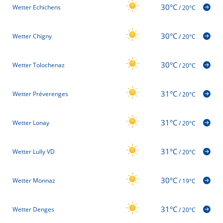
30°C
Wetter Echichens
/
20°C
30°C
Wetter Chigny
/
20°C
30°C
Wetter Tolochenaz
/
20°C
31°C
Wetter Préverenges
/
20°C
31°C
Wetter Lonay
/
20°C
31°C
Wetter Lully VD
/
20°C
30°C
Wetter Monnaz
/
19°C
31°C
Wetter Denges
/
20°C