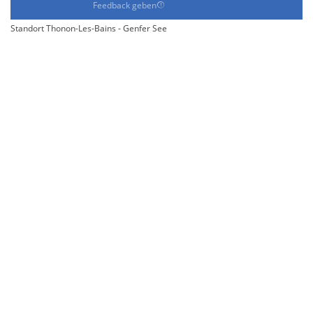
Feedback geben
Standort Thonon-Les-Bains - Genfer See