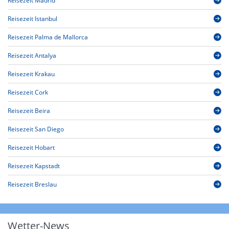
Reisezeit Madrid
Reisezeit Istanbul
Reisezeit Palma de Mallorca
Reisezeit Antalya
Reisezeit Krakau
Reisezeit Cork
Reisezeit Beira
Reisezeit San Diego
Reisezeit Hobart
Reisezeit Kapstadt
Reisezeit Breslau
Wetter-News