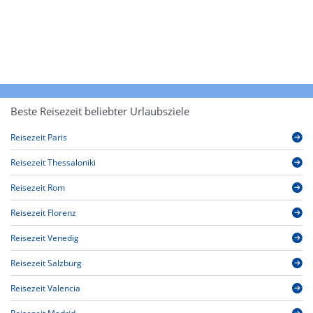
Beste Reisezeit beliebter Urlaubsziele
Reisezeit Paris
Reisezeit Thessaloniki
Reisezeit Rom
Reisezeit Florenz
Reisezeit Venedig
Reisezeit Salzburg
Reisezeit Valencia