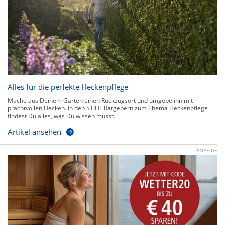
Alles für die perfekte Heckenpflege
Mache aus Deinem Garten einen Rückzugsort und umgebe ihn mit
prachtvollen Hecken. In den STIHL Ratgebern zum Thema Heckenpflege
findest Du alles, was Du wissen musst.
Artikel ansehen
ANZEIGE