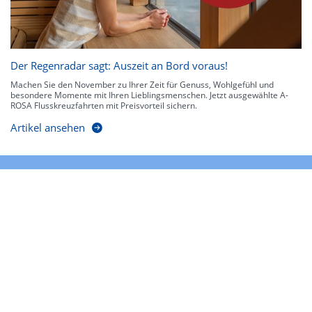
Der Regenradar sagt: Auszeit an Bord voraus!
Machen Sie den November zu Ihrer Zeit für Genuss, Wohlgefühl und
besondere Momente mit Ihren Lieblingsmenschen. Jetzt ausgewählte A-
ROSA Flusskreuzfahrten mit Preisvorteil sichern.
Artikel ansehen