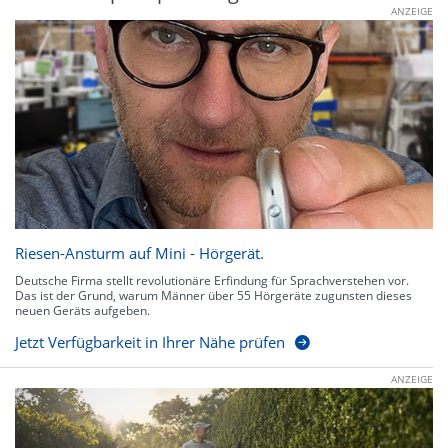
ANZEIGE
Riesen-Ansturm auf Mini - Hörgerät.
Deutsche Firma stellt revolutionäre Erfindung für Sprachverstehen vor.
Das ist der Grund, warum Männer über 55 Hörgeräte zugunsten dieses
neuen Geräts aufgeben.
Jetzt Verfügbarkeit in Ihrer Nähe prüfen
ANZEIGE