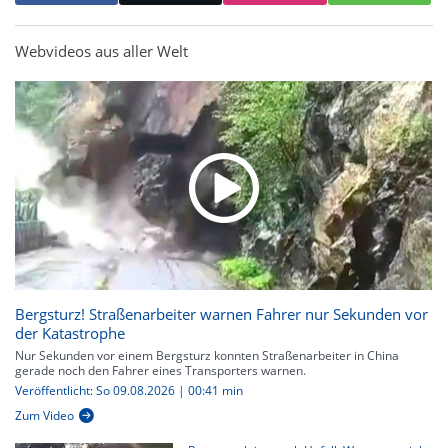
Webvideos aus aller Welt
Bergsturz! Straßenarbeiter warnen Fahrer nur Sekunden vor
der Katastrophe
Nur Sekunden vor einem Bergsturz konnten Straßenarbeiter in China
gerade noch den Fahrer eines Transporters warnen.
Veröffentlicht: So 09.08.2026 | 00:41 min
Zum Video