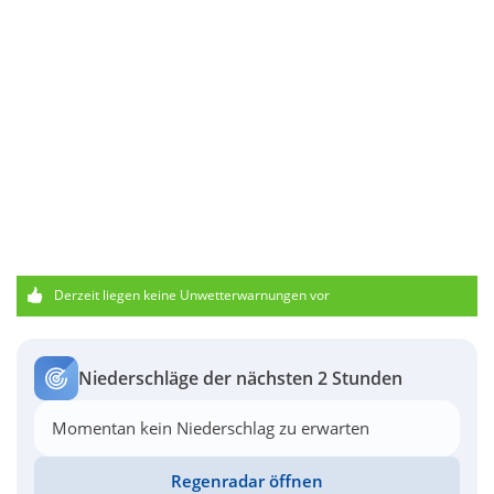
Derzeit liegen keine Unwetterwarnungen vor
Niederschläge der nächsten 2 Stunden
Momentan kein Niederschlag zu erwarten
Regenradar öffnen