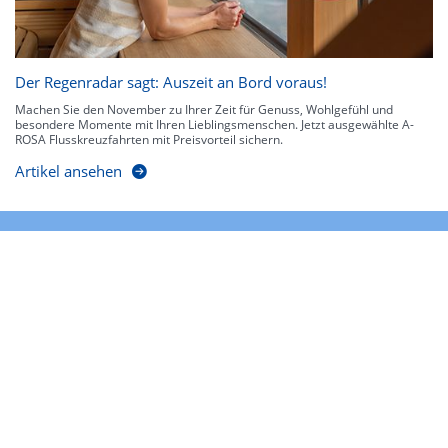
Der Regenradar sagt: Auszeit an Bord voraus!
Machen Sie den November zu Ihrer Zeit für Genuss, Wohlgefühl und
besondere Momente mit Ihren Lieblingsmenschen. Jetzt ausgewählte A-
ROSA Flusskreuzfahrten mit Preisvorteil sichern.
Artikel ansehen