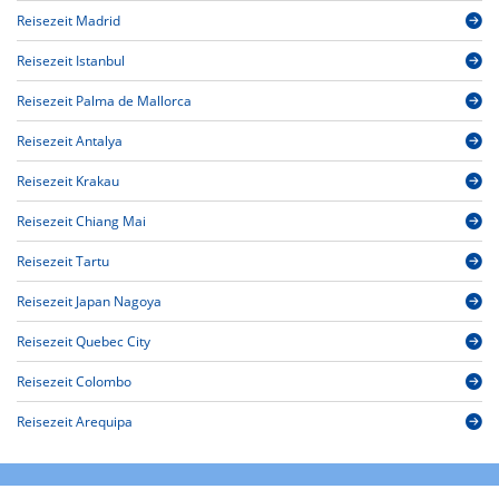
Reisezeit Madrid
Reisezeit Istanbul
Reisezeit Palma de Mallorca
Reisezeit Antalya
Reisezeit Krakau
Reisezeit Chiang Mai
Reisezeit Tartu
Reisezeit Japan Nagoya
Reisezeit Quebec City
Reisezeit Colombo
Reisezeit Arequipa