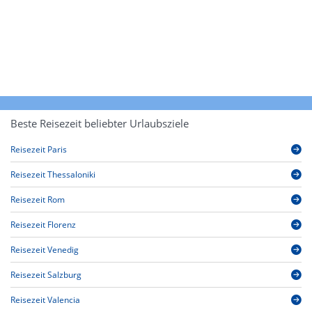
Beste Reisezeit beliebter Urlaubsziele
Reisezeit Paris
Reisezeit Thessaloniki
Reisezeit Rom
Reisezeit Florenz
Reisezeit Venedig
Reisezeit Salzburg
Reisezeit Valencia