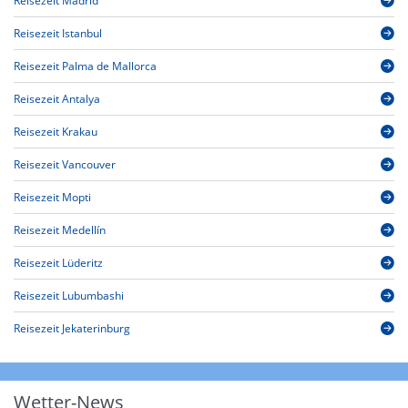
Reisezeit Madrid
Reisezeit Istanbul
Reisezeit Palma de Mallorca
Reisezeit Antalya
Reisezeit Krakau
Reisezeit Vancouver
Reisezeit Mopti
Reisezeit Medellín
Reisezeit Lüderitz
Reisezeit Lubumbashi
Reisezeit Jekaterinburg
Wetter-News