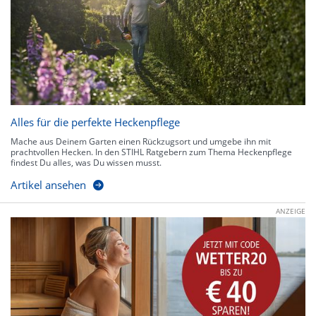
Alles für die perfekte Heckenpflege
Mache aus Deinem Garten einen Rückzugsort und umgebe ihn mit
prachtvollen Hecken. In den STIHL Ratgebern zum Thema Heckenpflege
findest Du alles, was Du wissen musst.
Artikel ansehen
ANZEIGE