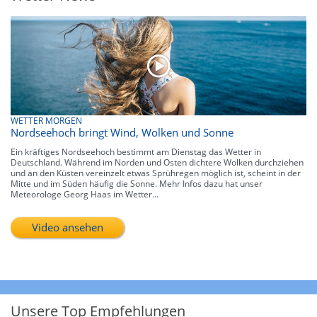
WETTER MORGEN
Nordseehoch bringt Wind, Wolken und Sonne
Ein kräftiges Nordseehoch bestimmt am Dienstag das Wetter in
Deutschland. Während im Norden und Osten dichtere Wolken durchziehen
und an den Küsten vereinzelt etwas Sprühregen möglich ist, scheint in der
Mitte und im Süden häufig die Sonne. Mehr Infos dazu hat unser
Meteorologe Georg Haas im Wetter...
Video ansehen
Unsere Top Empfehlungen