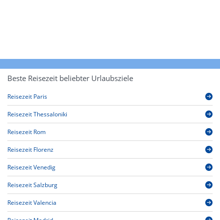
Beste Reisezeit beliebter Urlaubsziele
Reisezeit Paris
Reisezeit Thessaloniki
Reisezeit Rom
Reisezeit Florenz
Reisezeit Venedig
Reisezeit Salzburg
Reisezeit Valencia