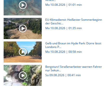
Mo 10.08.2026
|
01:01 min
EU-Klimadienst: Heißester Sommerbeginn
der Geschic...
Mo 10.08.2026
|
01:35 min
Gelb und Braun im Hyde Park: Dürre lässt
Londons P...
Mo 10.08.2026
|
00:58 min
Bergsturz! Straßenarbeiter warnen Fahrer
nur Sekun...
So 09.08.2026
|
00:41 min