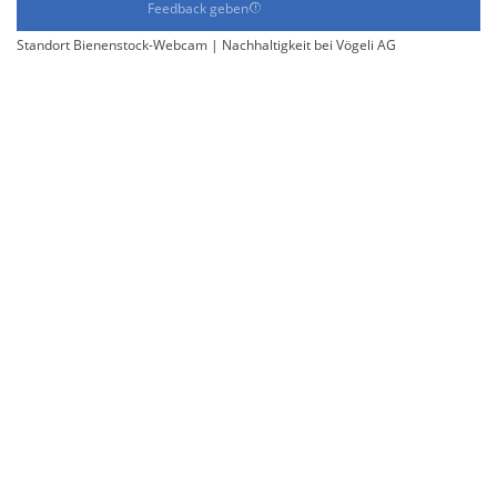
Feedback geben
Standort Bienenstock-Webcam | Nachhaltigkeit bei Vögeli AG