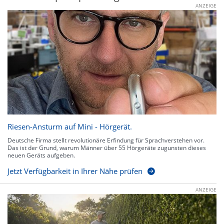
ANZEIGE
Riesen-Ansturm auf Mini - Hörgerät.
Deutsche Firma stellt revolutionäre Erfindung für Sprachverstehen vor.
Das ist der Grund, warum Männer über 55 Hörgeräte zugunsten dieses
neuen Geräts aufgeben.
Jetzt Verfügbarkeit in Ihrer Nähe prüfen
ANZEIGE