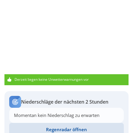
Derzeit liegen keine Unwetterwarnungen vor
Niederschläge der nächsten 2 Stunden
Momentan kein Niederschlag zu erwarten
Regenradar öffnen