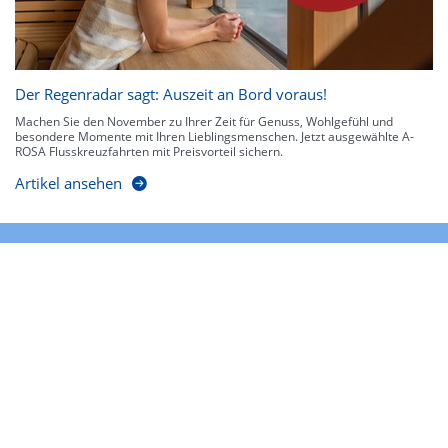
Der Regenradar sagt: Auszeit an Bord voraus!
Machen Sie den November zu Ihrer Zeit für Genuss, Wohlgefühl und
besondere Momente mit Ihren Lieblingsmenschen. Jetzt ausgewählte A-
ROSA Flusskreuzfahrten mit Preisvorteil sichern.
Artikel ansehen