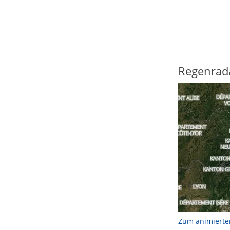
Regenrad
Zum animierte