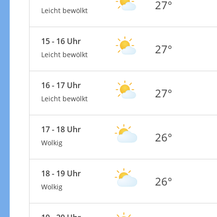
27°
Leicht bewölkt
15 - 16 Uhr
27°
Leicht bewölkt
16 - 17 Uhr
27°
Leicht bewölkt
17 - 18 Uhr
26°
Wolkig
18 - 19 Uhr
26°
Wolkig