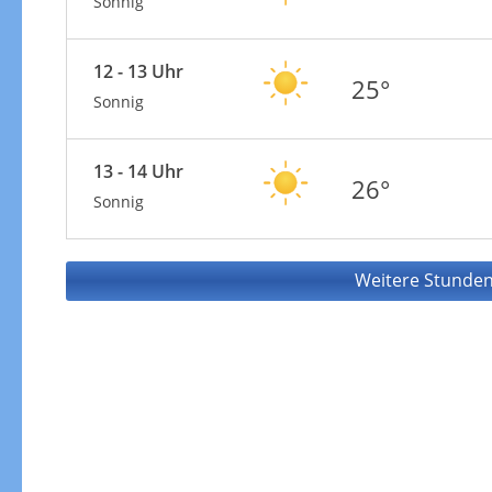
Sonnig
12 - 13 Uhr
25°
Sonnig
13 - 14 Uhr
26°
Sonnig
Weitere Stunden