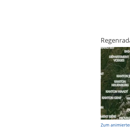
Regenrad
Zum animierte