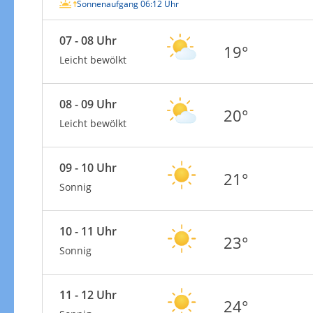
Sonnenaufgang 06:12 Uhr
07 - 08 Uhr
19°
Leicht bewölkt
08 - 09 Uhr
20°
Leicht bewölkt
09 - 10 Uhr
21°
Sonnig
10 - 11 Uhr
23°
Sonnig
11 - 12 Uhr
24°