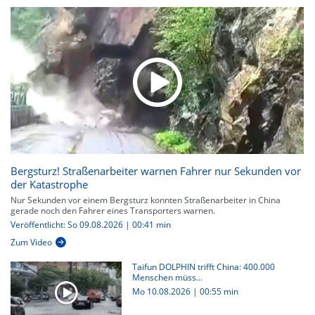
Bergsturz! Straßenarbeiter warnen Fahrer nur Sekunden vor
der Katastrophe
Nur Sekunden vor einem Bergsturz konnten Straßenarbeiter in China
gerade noch den Fahrer eines Transporters warnen.
Veröffentlicht: So 09.08.2026 | 00:41 min
Zum Video
Taifun DOLPHIN trifft China: 400.000
Menschen müss...
Mo 10.08.2026
|
00:55 min