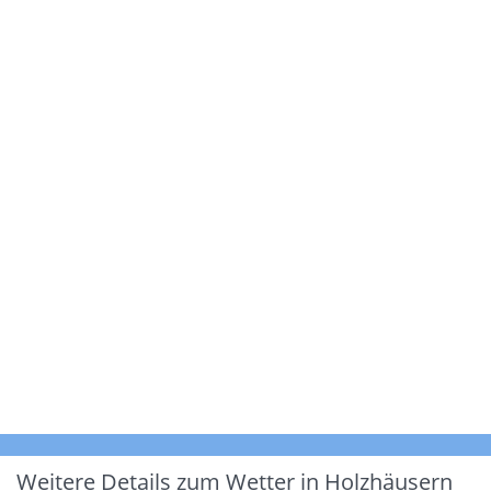
Weitere Details zum Wetter in Holzhäusern