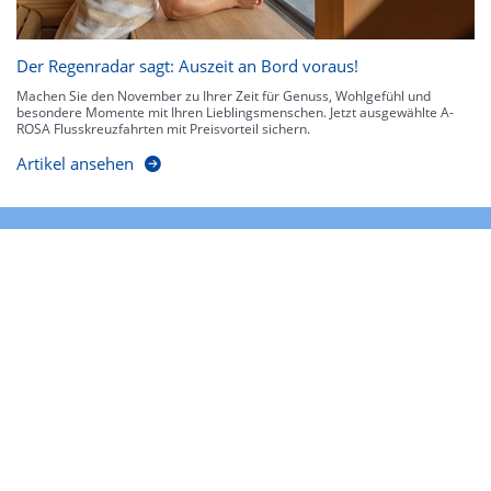
Der Regenradar sagt: Auszeit an Bord voraus!
Machen Sie den November zu Ihrer Zeit für Genuss, Wohlgefühl und
besondere Momente mit Ihren Lieblingsmenschen. Jetzt ausgewählte A-
ROSA Flusskreuzfahrten mit Preisvorteil sichern.
Artikel ansehen