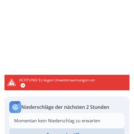
ACHTUNG!
Es liegen Unwetterwarnungen vor
Niederschläge der nächsten 2 Stunden
Momentan kein Niederschlag zu erwarten