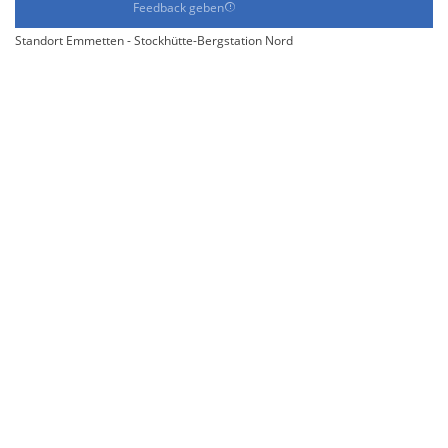
Feedback geben
Standort Emmetten - Stockhütte-Bergstation Nord