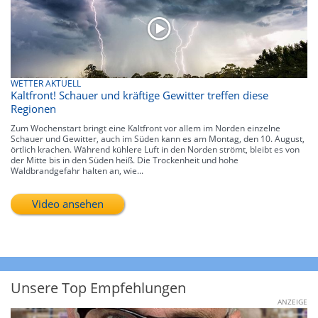
WETTER AKTUELL
Kaltfront! Schauer und kräftige Gewitter treffen diese
Regionen
Zum Wochenstart bringt eine Kaltfront vor allem im Norden einzelne
Schauer und Gewitter, auch im Süden kann es am Montag, den 10. August,
örtlich krachen. Während kühlere Luft in den Norden strömt, bleibt es von
der Mitte bis in den Süden heiß. Die Trockenheit und hohe
Waldbrandgefahr halten an, wie...
Video ansehen
Unsere Top Empfehlungen
ANZEIGE