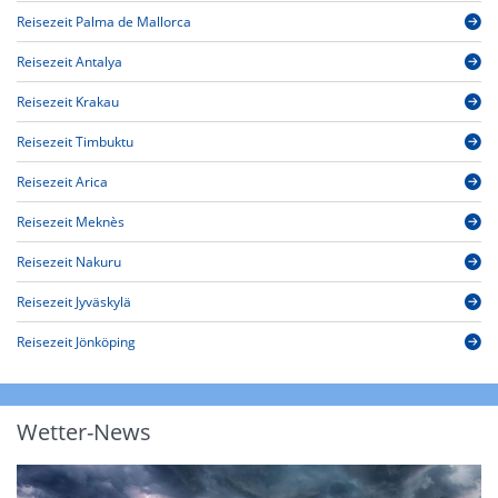
Reisezeit Palma de Mallorca
Reisezeit Antalya
Reisezeit Krakau
Reisezeit Timbuktu
Reisezeit Arica
Reisezeit Meknès
Reisezeit Nakuru
Reisezeit Jyväskylä
Reisezeit Jönköping
Wetter-News