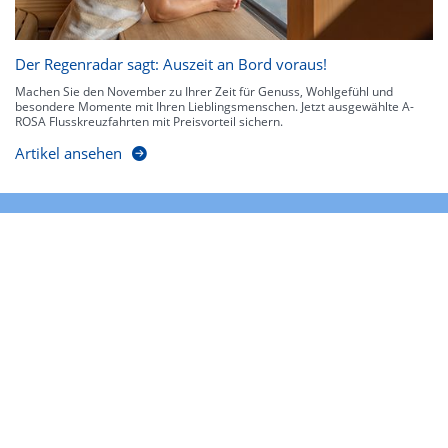
Der Regenradar sagt: Auszeit an Bord voraus!
Machen Sie den November zu Ihrer Zeit für Genuss, Wohlgefühl und
besondere Momente mit Ihren Lieblingsmenschen. Jetzt ausgewählte A-
ROSA Flusskreuzfahrten mit Preisvorteil sichern.
Artikel ansehen