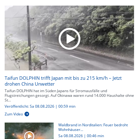
Taifun DOLPHIN trifft Japan mit bis zu 215 km/h – Jetzt
drohen China Unwetter
Taifun DOLPHIN hat im Süden Japans für Stromausfälle und
Flugstreichungen gesorgt. Auf Okinawa waren rund 14.000 Haushalte ohne
St...
Veröffentlicht: Sa 08.08.2026 | 00:59 min
Zum Video
Waldbrand in Norditalien: Feuer bedroht
Wohnhäuser...
Sa 08.08.2026
|
00:46 min