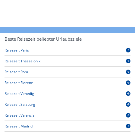
Beste Reisezeit beliebter Urlaubsziele
Reisezeit Paris
Reisezeit Thessaloniki
Reisezeit Rom
Reisezeit Florenz
Reisezeit Venedig
Reisezeit Salzburg
Reisezeit Valencia
Reisezeit Madrid