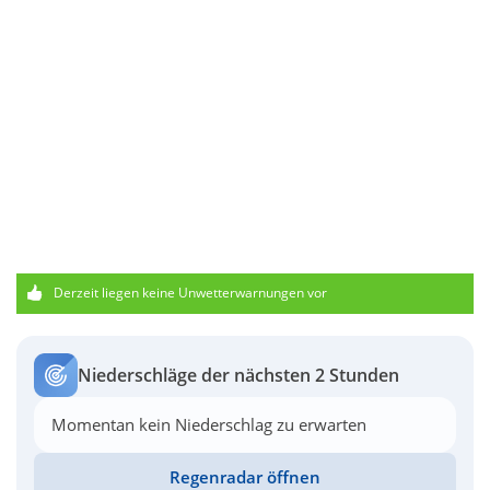
Derzeit liegen keine Unwetterwarnungen vor
Niederschläge der nächsten 2 Stunden
Momentan kein Niederschlag zu erwarten
Regenradar öffnen