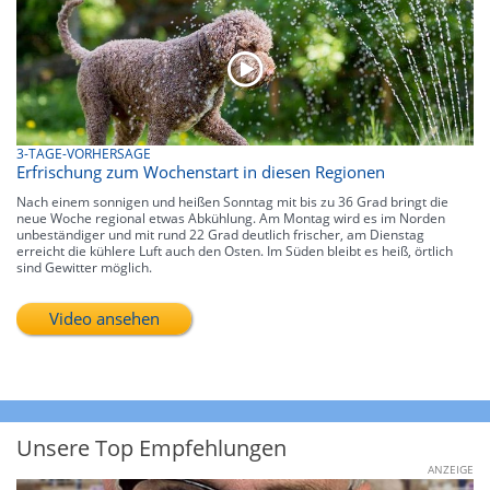
3-TAGE-VORHERSAGE
Erfrischung zum Wochenstart in diesen Regionen
Nach einem sonnigen und heißen Sonntag mit bis zu 36 Grad bringt die
neue Woche regional etwas Abkühlung. Am Montag wird es im Norden
unbeständiger und mit rund 22 Grad deutlich frischer, am Dienstag
erreicht die kühlere Luft auch den Osten. Im Süden bleibt es heiß, örtlich
sind Gewitter möglich.
Video ansehen
Unsere Top Empfehlungen
ANZEIGE