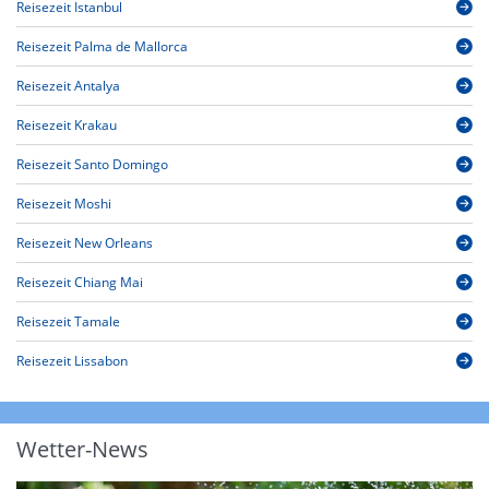
Reisezeit Istanbul
Reisezeit Palma de Mallorca
Reisezeit Antalya
Reisezeit Krakau
Reisezeit Santo Domingo
Reisezeit Moshi
Reisezeit New Orleans
Reisezeit Chiang Mai
Reisezeit Tamale
Reisezeit Lissabon
Wetter-News