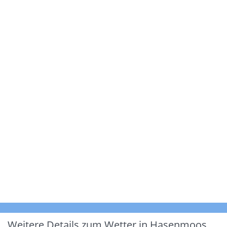
Weitere Details zum Wetter in Hasenmoos