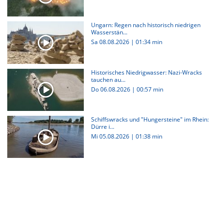
Ungarn: Regen nach historisch niedrigen
Wasserstän...
Sa 08.08.2026
|
01:34 min
Historisches Niedrigwasser: Nazi-Wracks
tauchen au...
Do 06.08.2026
|
00:57 min
Schiffswracks und "Hungersteine" im Rhein:
Dürre i...
Mi 05.08.2026
|
01:38 min