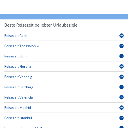
Beste Reisezeit beliebter Urlaubsziele
Reisezeit Paris
Reisezeit Thessaloniki
Reisezeit Rom
Reisezeit Florenz
Reisezeit Venedig
Reisezeit Salzburg
Reisezeit Valencia
Reisezeit Madrid
Reisezeit Istanbul