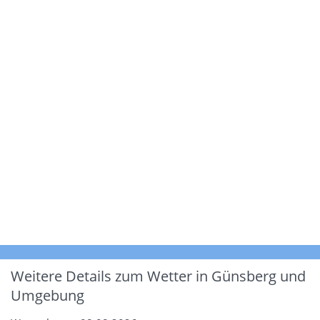
Weitere Details zum Wetter in Günsberg und
Umgebung