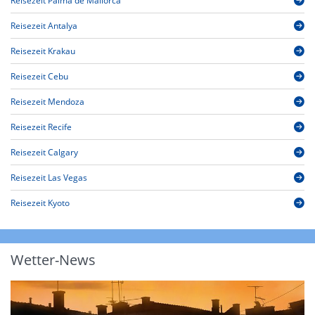
Reisezeit Palma de Mallorca
Reisezeit Antalya
Reisezeit Krakau
Reisezeit Cebu
Reisezeit Mendoza
Reisezeit Recife
Reisezeit Calgary
Reisezeit Las Vegas
Reisezeit Kyoto
Wetter-News