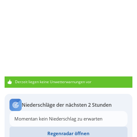
Derzeit liegen keine Unwetterwarnungen vor
Niederschläge der nächsten 2 Stunden
Momentan kein Niederschlag zu erwarten
Regenradar öffnen