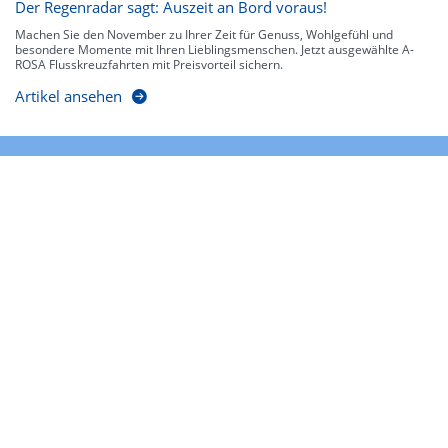
Der Regenradar sagt: Auszeit an Bord voraus!
Machen Sie den November zu Ihrer Zeit für Genuss, Wohlgefühl und
besondere Momente mit Ihren Lieblingsmenschen. Jetzt ausgewählte A-
ROSA Flusskreuzfahrten mit Preisvorteil sichern.
Artikel ansehen