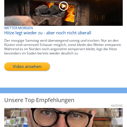
WETTER MORGEN
Hitze legt wieder zu - aber noch nicht überall
Der morgige Samstag wird überwiegend sonnig und trocken. Nur an den
Küsten sind vereinzelt Schauer möglich, sonst bleibt das Wetter entspannt.
Während es im Norden noch angenehm temperiert bleibt, legt die Hitze
besonders im Süden bereits wieder deutlich zu
Video ansehen
Unsere Top Empfehlungen
ANZEIGE