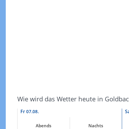
Wie wird das Wetter heute in Goldbac
Fr
S
07.08.
Abends
Nachts