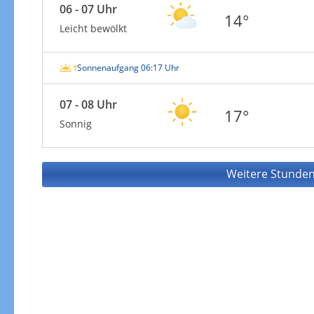
06 - 07 Uhr
14°
Leicht bewölkt
Sonnenaufgang 06:17 Uhr
07 - 08 Uhr
17°
Sonnig
Weitere Stunden