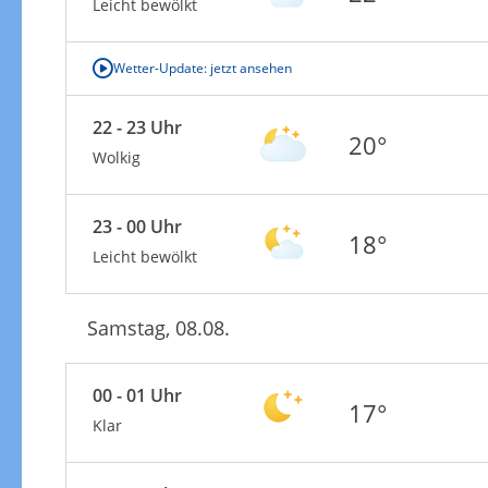
Leicht bewölkt
Wetter-Update: jetzt ansehen
22 - 23 Uhr
20°
Wolkig
23 - 00 Uhr
18°
Leicht bewölkt
Samstag, 08.08.
00 - 01 Uhr
17°
Klar