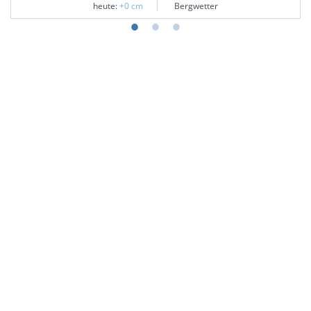
heute:
+0 cm
Bergwetter