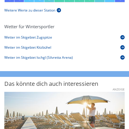
Weitere Werte zu dieser Station
Wetter für Wintersportler
Wetter im Skigebiet Zugspitze
Wetter im Skigebiet Kitzbühel
Wetter im Skigebiet Ischgl (Silvretta Arena)
Das könnte dich auch interessieren
ANZEIGE