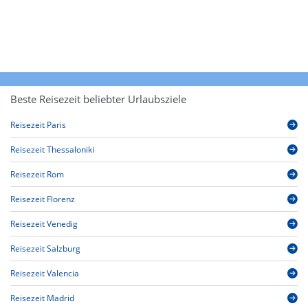
Beste Reisezeit beliebter Urlaubsziele
Reisezeit Paris
Reisezeit Thessaloniki
Reisezeit Rom
Reisezeit Florenz
Reisezeit Venedig
Reisezeit Salzburg
Reisezeit Valencia
Reisezeit Madrid