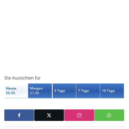
Die Aussichten für
Heute
Morgen
3 Tage
7 Tage
16 Tage
06.08.
07.08.