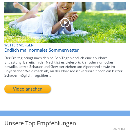
WETTER MORGEN
Endlich mal normales Sommerwetter
Der Freitag bringt nach den heißen Tagen endlich eine spürbare
Entlastung. Bereits in der Nacht ist es vielerorts klar oder nur locker
bewölkt. Letzte Schauer und Gewitter ziehen am Alpenrand sowie im
Bayerischen Wald rasch ab, an der Nordsee ist vereinzelt noch ein kurzer
Schauer möglich. Tagsüber...
Video ansehen
Unsere Top Empfehlungen
ANZEIGE