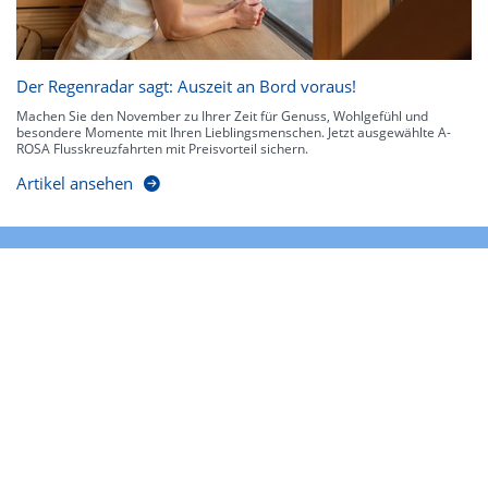
Der Regenradar sagt: Auszeit an Bord voraus!
Machen Sie den November zu Ihrer Zeit für Genuss, Wohlgefühl und
besondere Momente mit Ihren Lieblingsmenschen. Jetzt ausgewählte A-
ROSA Flusskreuzfahrten mit Preisvorteil sichern.
Artikel ansehen