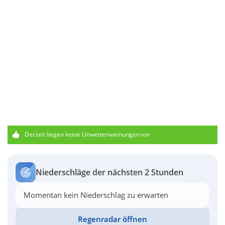
Derzeit liegen keine Unwetterwarnungen vor
Niederschläge der nächsten 2 Stunden
Momentan kein Niederschlag zu erwarten
Regenradar öffnen