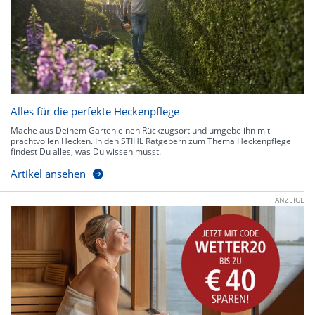
Alles für die perfekte Heckenpflege
Mache aus Deinem Garten einen Rückzugsort und umgebe ihn mit
prachtvollen Hecken. In den STIHL Ratgebern zum Thema Heckenpflege
findest Du alles, was Du wissen musst.
Artikel ansehen
ANZEIGE