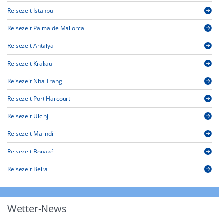
Reisezeit Istanbul
Reisezeit Palma de Mallorca
Reisezeit Antalya
Reisezeit Krakau
Reisezeit Nha Trang
Reisezeit Port Harcourt
Reisezeit Ulcinj
Reisezeit Malindi
Reisezeit Bouaké
Reisezeit Beira
Wetter-News