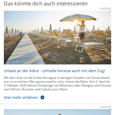
Das könnte dich auch interessieren
ANZEIGE
Urlaub an der Adria - schnelle Anreise auch mit dem Zug!
Mit dem Auto ist die Emilia Romagna in wenigen Stunden von Deutschland
aus zu erreichen. Wer gerne autofrei reist, nimmt die Bahn: Von 2. April bis
3. Oktober 2026 fahren Direktzüge von München über Bologna und Cesena
nach Rimini, Riccione und Cattolica ans Meer.
Hier mehr erfahren
ANZEIGE