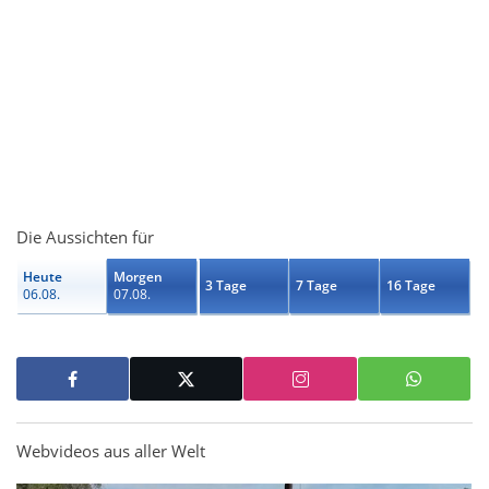
Die Aussichten für
Heute
Morgen
3 Tage
7 Tage
16 Tage
06.08.
07.08.
Webvideos aus aller Welt