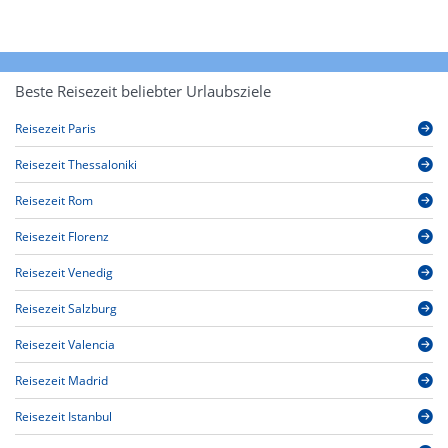
Beste Reisezeit beliebter Urlaubsziele
Reisezeit Paris
Reisezeit Thessaloniki
Reisezeit Rom
Reisezeit Florenz
Reisezeit Venedig
Reisezeit Salzburg
Reisezeit Valencia
Reisezeit Madrid
Reisezeit Istanbul