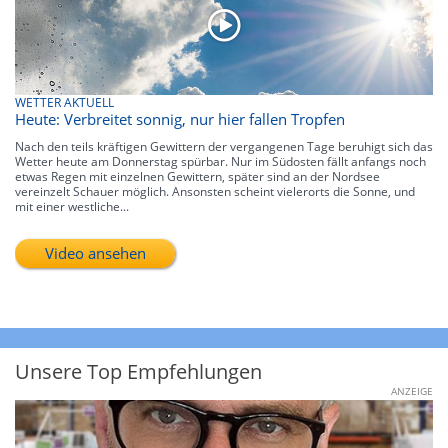
WETTER AKTUELL
Heute: Verbreitet sonnig, nur hier fallen Tropfen
Nach den teils kräftigen Gewittern der vergangenen Tage beruhigt sich das
Wetter heute am Donnerstag spürbar. Nur im Südosten fällt anfangs noch
etwas Regen mit einzelnen Gewittern, später sind an der Nordsee
vereinzelt Schauer möglich. Ansonsten scheint vielerorts die Sonne, und
mit einer westliche...
Video ansehen
Unsere Top Empfehlungen
ANZEIGE