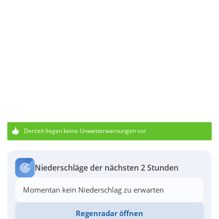
Derzeit liegen keine Unwetterwarnungen vor
Niederschläge der nächsten 2 Stunden
Momentan kein Niederschlag zu erwarten
Regenradar öffnen