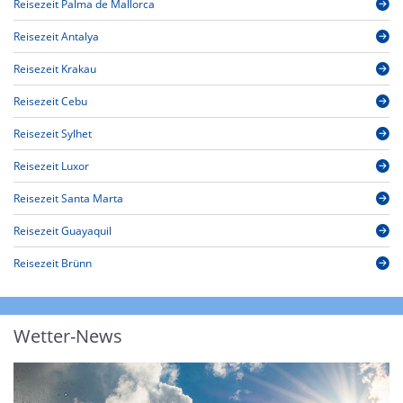
Reisezeit Palma de Mallorca
Reisezeit Antalya
Reisezeit Krakau
Reisezeit Cebu
Reisezeit Sylhet
Reisezeit Luxor
Reisezeit Santa Marta
Reisezeit Guayaquil
Reisezeit Brünn
Wetter-News