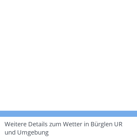
Weitere Details zum Wetter in Bürglen UR
und Umgebung