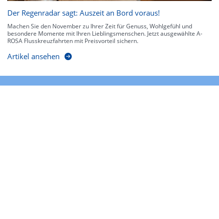
Der Regenradar sagt: Auszeit an Bord voraus!
Machen Sie den November zu Ihrer Zeit für Genuss, Wohlgefühl und
besondere Momente mit Ihren Lieblingsmenschen. Jetzt ausgewählte A-
ROSA Flusskreuzfahrten mit Preisvorteil sichern.
Artikel ansehen