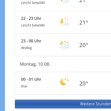
Leicht bewölkt
22 - 23 Uhr
21°
Leicht bewölkt
23 - 00 Uhr
20°
Wolkig
Montag, 10.08.
00 - 01 Uhr
20°
Klar
Weitere Stunden