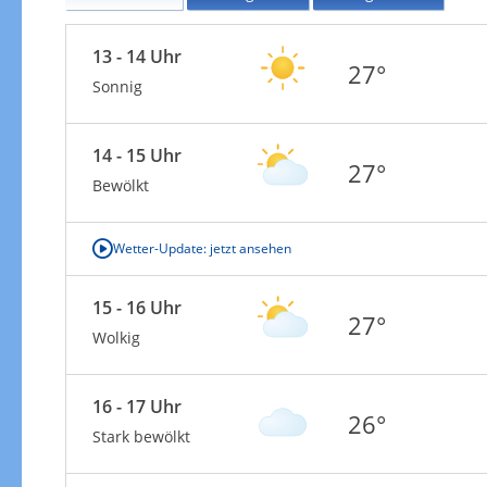
13 - 14 Uhr
27°
Sonnig
14 - 15 Uhr
27°
Bewölkt
Wetter-Update: jetzt ansehen
15 - 16 Uhr
27°
Wolkig
16 - 17 Uhr
26°
Stark bewölkt