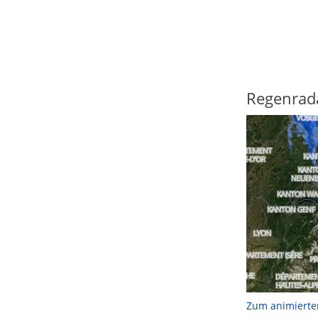
Regenrad
Zum animierte