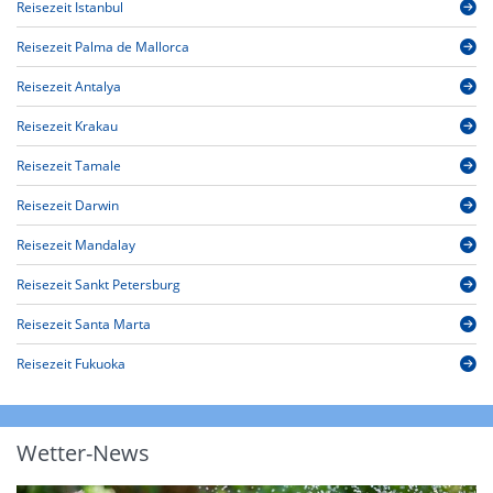
Reisezeit Istanbul
Reisezeit Palma de Mallorca
Reisezeit Antalya
Reisezeit Krakau
Reisezeit Tamale
Reisezeit Darwin
Reisezeit Mandalay
Reisezeit Sankt Petersburg
Reisezeit Santa Marta
Reisezeit Fukuoka
Wetter-News