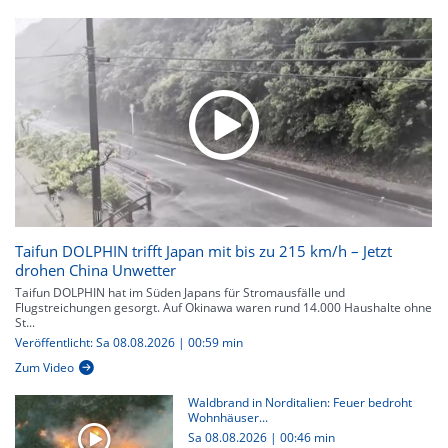
Taifun DOLPHIN trifft Japan mit bis zu 215 km/h – Jetzt
drohen China Unwetter
Taifun DOLPHIN hat im Süden Japans für Stromausfälle und
Flugstreichungen gesorgt. Auf Okinawa waren rund 14.000 Haushalte ohne
St...
Veröffentlicht: Sa 08.08.2026 | 00:59 min
Zum Video
Waldbrand in Norditalien: Feuer bedroht
Wohnhäuser...
Sa 08.08.2026
|
00:46 min