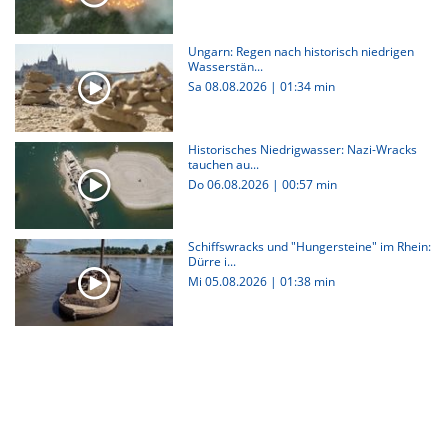
Ungarn: Regen nach historisch niedrigen
Wasserstän...
Sa 08.08.2026
|
01:34 min
Historisches Niedrigwasser: Nazi-Wracks
tauchen au...
Do 06.08.2026
|
00:57 min
Schiffswracks und "Hungersteine" im Rhein:
Dürre i...
Mi 05.08.2026
|
01:38 min