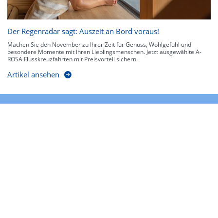
Der Regenradar sagt: Auszeit an Bord voraus!
Machen Sie den November zu Ihrer Zeit für Genuss, Wohlgefühl und
besondere Momente mit Ihren Lieblingsmenschen. Jetzt ausgewählte A-
ROSA Flusskreuzfahrten mit Preisvorteil sichern.
Artikel ansehen