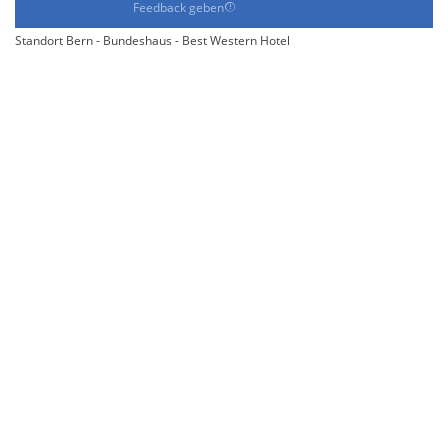
Feedback geben
Standort Bern - Bundeshaus - Best Western Hotel