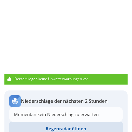
Derzeit liegen keine Unwetterwarnungen vor
Niederschläge der nächsten 2 Stunden
Momentan kein Niederschlag zu erwarten
Regenradar öffnen