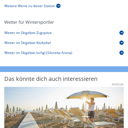
Weitere Werte zu dieser Station
Wetter für Wintersportler
Wetter im Skigebiet Zugspitze
Wetter im Skigebiet Kitzbühel
Wetter im Skigebiet Ischgl (Silvretta Arena)
Das könnte dich auch interessieren
ANZEIGE