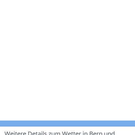
Weitere Details zum Wetter in Bern und