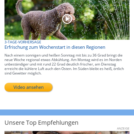
3-TAGE-VORHERSAGE
Erfrischung zum Wochenstart in diesen Regionen
Nach einem sonnigen und heißen Sonntag mit bis zu 36 Grad bringt die
neue Woche regional etwas Abkühlung. Am Montag wird es im Norden
unbeständiger und mit rund 22 Grad deutlich frischer, am Dienstag
erreicht die kühlere Luft auch den Osten. Im Süden bleibt es heiß, örtlich
sind Gewitter möglich.
Video ansehen
Unsere Top Empfehlungen
ANZEIGE