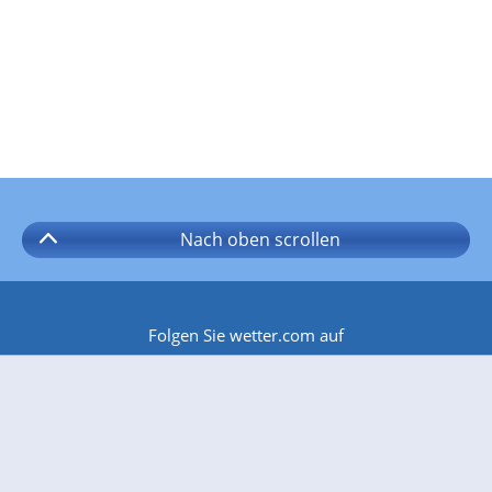
Nach oben
scrollen
Folgen Sie wetter.com auf