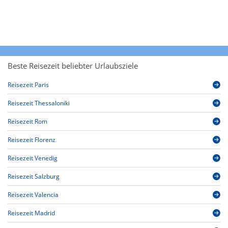
Beste Reisezeit beliebter Urlaubsziele
Reisezeit Paris
Reisezeit Thessaloniki
Reisezeit Rom
Reisezeit Florenz
Reisezeit Venedig
Reisezeit Salzburg
Reisezeit Valencia
Reisezeit Madrid