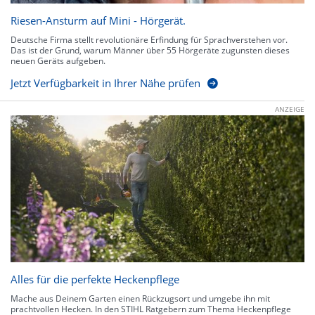
Riesen-Ansturm auf Mini - Hörgerät.
Deutsche Firma stellt revolutionäre Erfindung für Sprachverstehen vor.
Das ist der Grund, warum Männer über 55 Hörgeräte zugunsten dieses
neuen Geräts aufgeben.
Jetzt Verfügbarkeit in Ihrer Nähe prüfen
ANZEIGE
Alles für die perfekte Heckenpflege
Mache aus Deinem Garten einen Rückzugsort und umgebe ihn mit
prachtvollen Hecken. In den STIHL Ratgebern zum Thema Heckenpflege