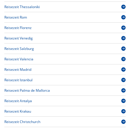
Reisezeit Thessaloniki
Reisezeit Rom
Reisezeit Florenz
Reisezeit Venedig
Reisezeit Salzburg
Reisezeit Valencia
Reisezeit Madrid
Reisezeit Istanbul
Reisezeit Palma de Mallorca
Reisezeit Antalya
Reisezeit Krakau
Reisezeit Christchurch