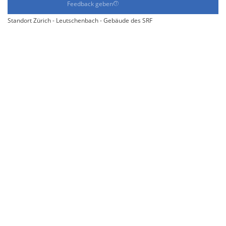
Feedback geben
Standort Zürich - Leutschenbach - Gebäude des SRF