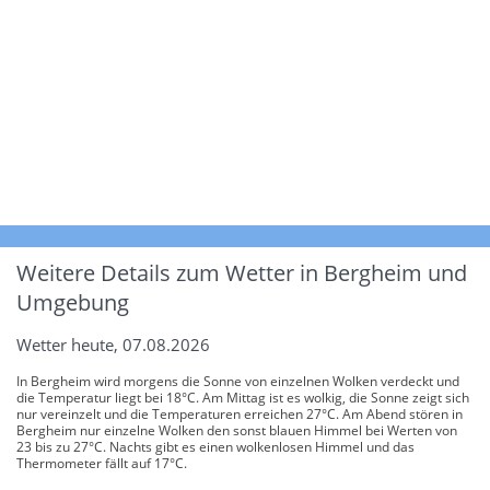
Weitere Details zum Wetter in Bergheim und
Umgebung
Wetter heute, 07.08.2026
In Bergheim wird morgens die Sonne von einzelnen Wolken verdeckt und
die Temperatur liegt bei 18°C. Am Mittag ist es wolkig, die Sonne zeigt sich
nur vereinzelt und die Temperaturen erreichen 27°C. Am Abend stören in
Bergheim nur einzelne Wolken den sonst blauen Himmel bei Werten von
23 bis zu 27°C. Nachts gibt es einen wolkenlosen Himmel und das
Thermometer fällt auf 17°C.