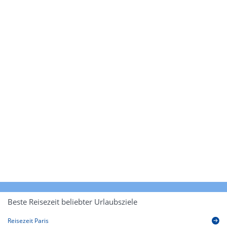
Beste Reisezeit beliebter Urlaubsziele
Reisezeit Paris