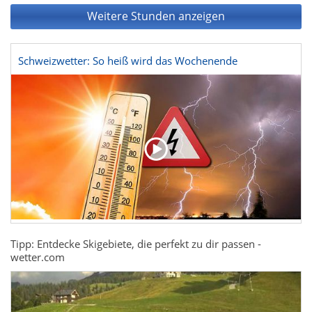
Weitere Stunden anzeigen
Schweizwetter: So heiß wird das Wochenende
Tipp: Entdecke Skigebiete, die perfekt zu dir passen -
wetter.com