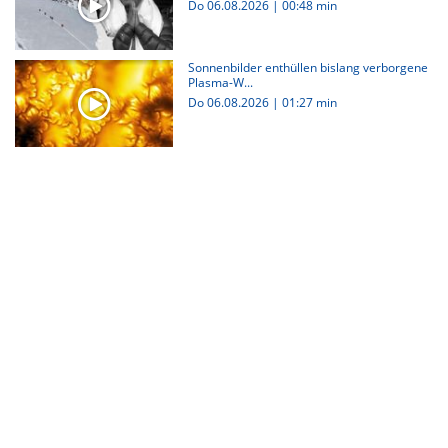
Do 06.08.2026
|
00:48 min
Sonnenbilder enthüllen bislang verborgene
Plasma-W...
Do 06.08.2026
|
01:27 min