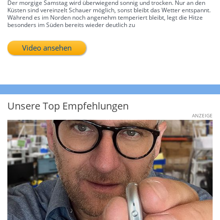
Der morgige Samstag wird überwiegend sonnig und trocken. Nur an den
Küsten sind vereinzelt Schauer möglich, sonst bleibt das Wetter entspannt.
Während es im Norden noch angenehm temperiert bleibt, legt die Hitze
besonders im Süden bereits wieder deutlich zu
Video ansehen
Unsere Top Empfehlungen
ANZEIGE