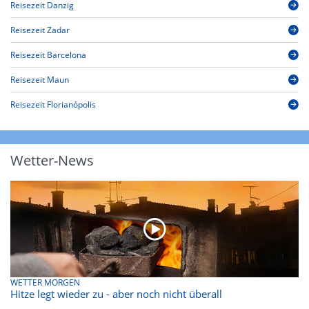
Reisezeit Danzig
Reisezeit Zadar
Reisezeit Barcelona
Reisezeit Maun
Reisezeit Florianópolis
Wetter-News
WETTER MORGEN
Hitze legt wieder zu - aber noch nicht überall