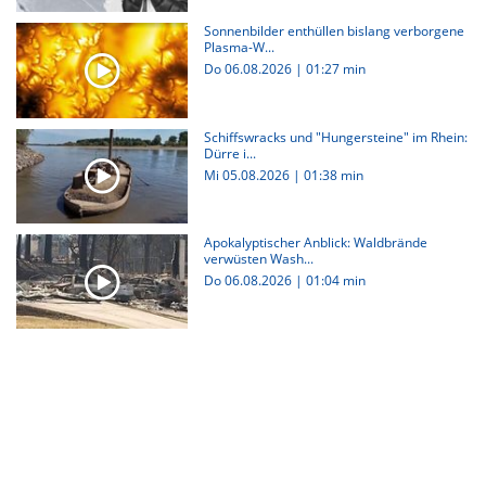
Sonnenbilder enthüllen bislang verborgene
Plasma-W...
Do 06.08.2026
|
01:27 min
Schiffswracks und "Hungersteine" im Rhein:
Dürre i...
Mi 05.08.2026
|
01:38 min
Apokalyptischer Anblick: Waldbrände
verwüsten Wash...
Do 06.08.2026
|
01:04 min