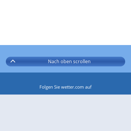
Nach oben
scrollen
Folgen Sie wetter.com auf