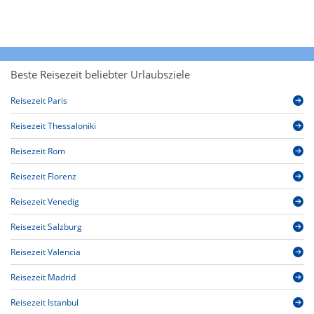
Beste Reisezeit beliebter Urlaubsziele
Reisezeit Paris
Reisezeit Thessaloniki
Reisezeit Rom
Reisezeit Florenz
Reisezeit Venedig
Reisezeit Salzburg
Reisezeit Valencia
Reisezeit Madrid
Reisezeit Istanbul