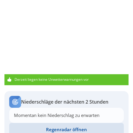
Derzeit liegen keine Unwetterwarnungen vor
Niederschläge der nächsten 2 Stunden
Momentan kein Niederschlag zu erwarten
Regenradar öffnen