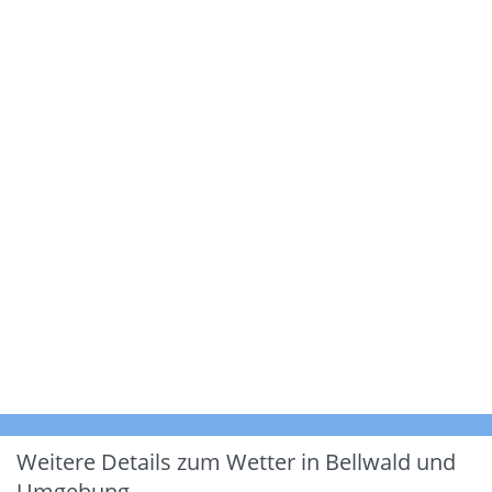
Weitere Details zum Wetter in Bellwald und
Umgebung