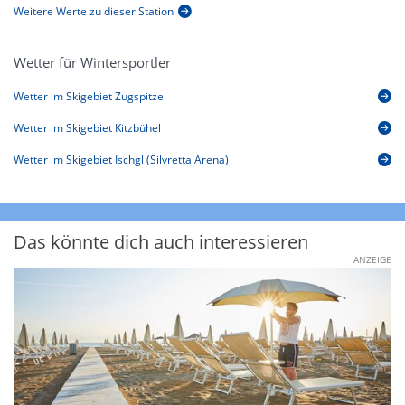
Weitere Werte zu dieser Station
Wetter für Wintersportler
Wetter im Skigebiet Zugspitze
Wetter im Skigebiet Kitzbühel
Wetter im Skigebiet Ischgl (Silvretta Arena)
Das könnte dich auch interessieren
ANZEIGE