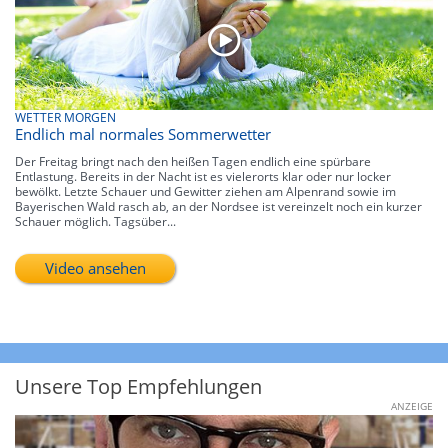
WETTER MORGEN
Endlich mal normales Sommerwetter
Der Freitag bringt nach den heißen Tagen endlich eine spürbare
Entlastung. Bereits in der Nacht ist es vielerorts klar oder nur locker
bewölkt. Letzte Schauer und Gewitter ziehen am Alpenrand sowie im
Bayerischen Wald rasch ab, an der Nordsee ist vereinzelt noch ein kurzer
Schauer möglich. Tagsüber...
Video ansehen
Unsere Top Empfehlungen
ANZEIGE