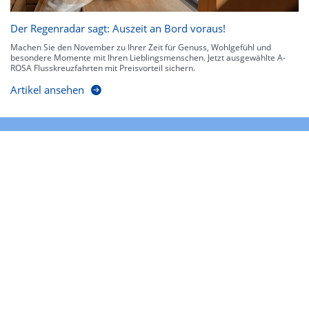
Der Regenradar sagt: Auszeit an Bord voraus!
Machen Sie den November zu Ihrer Zeit für Genuss, Wohlgefühl und
besondere Momente mit Ihren Lieblingsmenschen. Jetzt ausgewählte A-
ROSA Flusskreuzfahrten mit Preisvorteil sichern.
Artikel ansehen