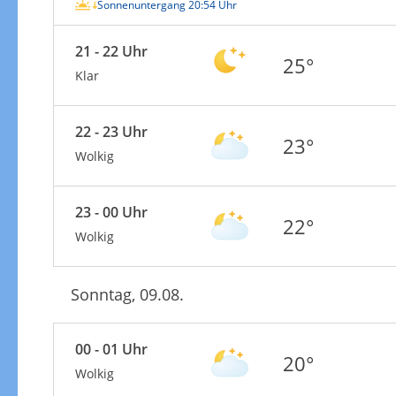
Sonnenuntergang 20:54 Uhr
21 - 22 Uhr
25°
Klar
22 - 23 Uhr
23°
Wolkig
23 - 00 Uhr
22°
Wolkig
Sonntag, 09.08.
00 - 01 Uhr
20°
Wolkig