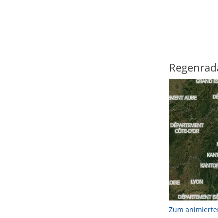
Regenrad
Zum animierte