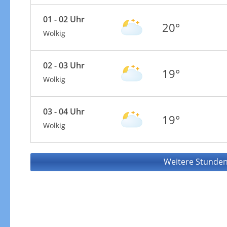
01 - 02 Uhr
20°
Wolkig
02 - 03 Uhr
19°
Wolkig
03 - 04 Uhr
19°
Wolkig
Weitere Stunden