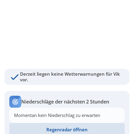
Derzeit liegen keine Wetterwarnungen für Vik
vor.
Niederschläge der nächsten 2 Stunden
Momentan kein Niederschlag zu erwarten
Regenradar öffnen