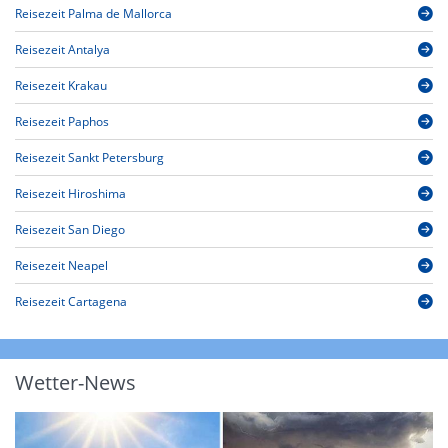
Reisezeit Palma de Mallorca
Reisezeit Antalya
Reisezeit Krakau
Reisezeit Paphos
Reisezeit Sankt Petersburg
Reisezeit Hiroshima
Reisezeit San Diego
Reisezeit Neapel
Reisezeit Cartagena
Wetter-News