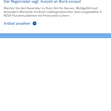
Der Regenradar sagt: Auszeit an Bord voraus!
Machen Sie den November zu Ihrer Zeit für Genuss, Wohlgefühl und
besondere Momente mit Ihren Lieblingsmenschen. Jetzt ausgewählte A-
ROSA Flusskreuzfahrten mit Preisvorteil sichern.
Artikel ansehen