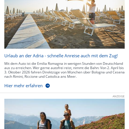
Urlaub an der Adria - schnelle Anreise auch mit dem Zug!
Mit dem Auto ist die Emilia Romagna in wenigen Stunden von Deutschland
aus zu erreichen. Wer gerne autofrei reist, nimmt die Bahn: Von 2. April bis
3. Oktober 2026 fahren Direktzüge von München über Bologna und Cesena
nach Rimini, Riccione und Cattolica ans Meer.
Hier mehr erfahren
ANZEIGE