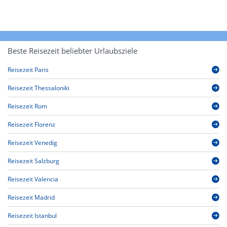
Beste Reisezeit beliebter Urlaubsziele
Reisezeit Paris
Reisezeit Thessaloniki
Reisezeit Rom
Reisezeit Florenz
Reisezeit Venedig
Reisezeit Salzburg
Reisezeit Valencia
Reisezeit Madrid
Reisezeit Istanbul