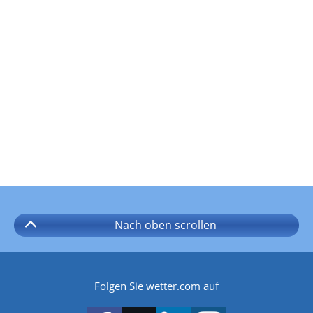
Nach oben
scrollen
Folgen Sie wetter.com auf