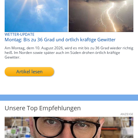
WETTER-UPDATE
Montag: Bis zu 36 Grad und örtlich kräftige Gewitter
Am Montag, dem 10. August 2026, wird es mit bis zu 36 Grad wieder richtig
heiß. Im Norden sowie später auch im Süden drohen örtlich kräftige
Gewitter.
Artikel lesen
Unsere Top Empfehlungen
ANZEIGE