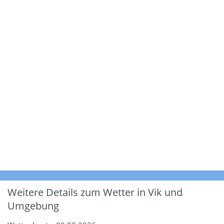
Weitere Details zum Wetter in Vik und
Umgebung