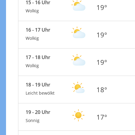
15 - 16 Uhr
19°
Wolkig
16 - 17 Uhr
19°
Wolkig
17 - 18 Uhr
19°
Wolkig
18 - 19 Uhr
18°
Leicht bewölkt
19 - 20 Uhr
17°
Sonnig