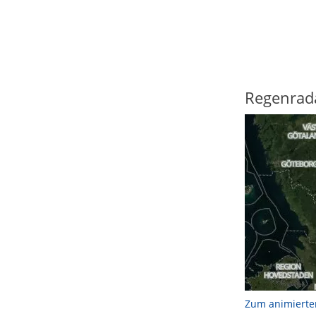
Regenrad
Zum animierte