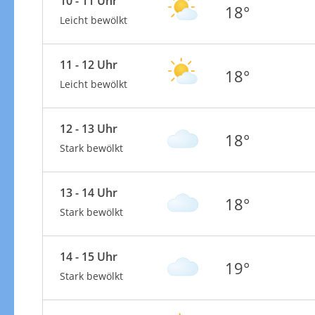
10 - 11 Uhr
18°
Leicht bewölkt
11 - 12 Uhr
18°
Leicht bewölkt
12 - 13 Uhr
18°
Stark bewölkt
13 - 14 Uhr
18°
Stark bewölkt
14 - 15 Uhr
19°
Stark bewölkt