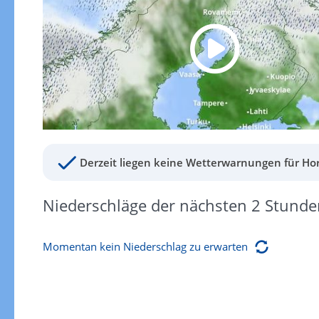
Derzeit liegen keine Wetterwarnungen für Hor
Niederschläge der nächsten 2 Stunde
Momentan kein Niederschlag zu erwarten