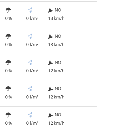
NO
0 %
0 l/m²
13 km/h
NO
0 %
0 l/m²
13 km/h
NO
0 %
0 l/m²
12 km/h
NO
0 %
0 l/m²
12 km/h
NO
0 %
0 l/m²
12 km/h