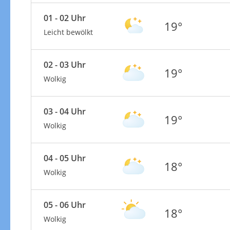
01 - 02 Uhr
19°
Leicht bewölkt
02 - 03 Uhr
19°
Wolkig
03 - 04 Uhr
19°
Wolkig
04 - 05 Uhr
18°
Wolkig
05 - 06 Uhr
18°
Wolkig