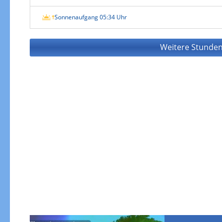
Sonnenaufgang 05:34 Uhr
Weitere Stunden