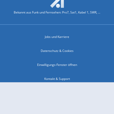
Bekannt aus Funk und Fernsehen: Pro7, Sat1, Kabel 1, SWR, ...
Jobs und Karriere
Datenschutz & Cookies
Einwilligungs-Fenster öffnen
Kontakt & Support
Impressum
Compliance