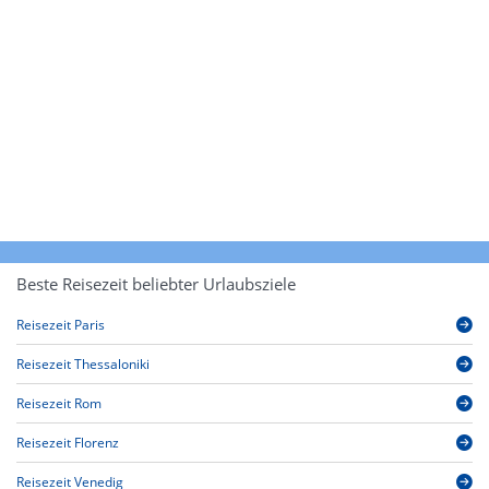
Beste Reisezeit beliebter Urlaubsziele
Reisezeit Paris
Reisezeit Thessaloniki
Reisezeit Rom
Reisezeit Florenz
Reisezeit Venedig