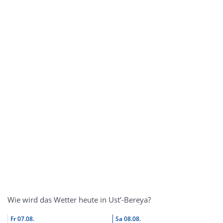
Wie wird das Wetter heute in Ust’-Bereya?
Fr
07.08.
Sa
08.08.