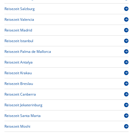
Reisezeit Salzburg
Reisezeit Valencia
Reisezeit Madrid
Reisezeit Istanbul
Reisezeit Palma de Mallorca
Reisezeit Antalya
Reisezeit Krakau
Reisezeit Breslau
Reisezeit Canberra
Reisezeit Jekaterinburg
Reisezeit Santa Marta
Reisezeit Moshi