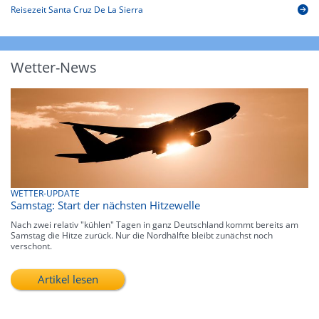
Reisezeit Santa Cruz De La Sierra
Wetter-News
WETTER-UPDATE
Samstag: Start der nächsten Hitzewelle
Nach zwei relativ "kühlen" Tagen in ganz Deutschland kommt bereits am
Samstag die Hitze zurück. Nur die Nordhälfte bleibt zunächst noch
verschont.
Artikel lesen