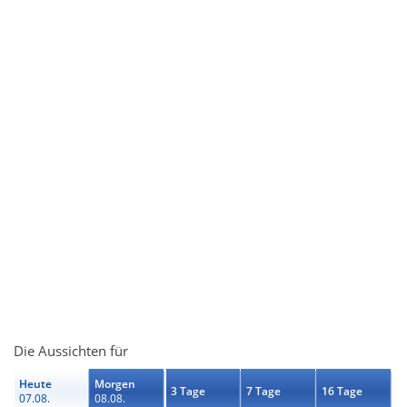
Die Aussichten für
Heute
Morgen
3 Tage
7 Tage
16 Tage
07.08.
08.08.