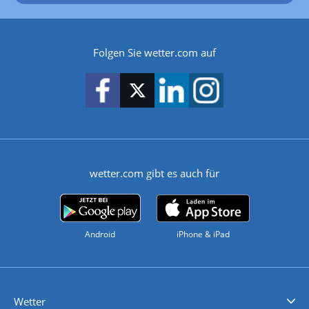
Folgen Sie wetter.com auf
wetter.com gibt es auch für
Android
iPhone & iPad
Wetter