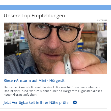
Unsere Top Empfehlungen
ANZEIGE
Riesen-Ansturm auf Mini - Hörgerät.
Deutsche Firma stellt revolutionäre Erfindung für Sprachverstehen vor.
Das ist der Grund, warum Männer über 55 Hörgeräte zugunsten dieses
neuen Geräts aufgeben.
Jetzt Verfügbarkeit in Ihrer Nähe prüfen