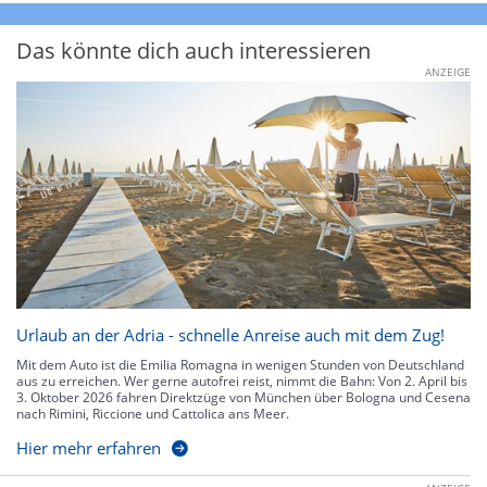
Das könnte dich auch interessieren
ANZEIGE
Urlaub an der Adria - schnelle Anreise auch mit dem Zug!
Mit dem Auto ist die Emilia Romagna in wenigen Stunden von Deutschland
aus zu erreichen. Wer gerne autofrei reist, nimmt die Bahn: Von 2. April bis
3. Oktober 2026 fahren Direktzüge von München über Bologna und Cesena
nach Rimini, Riccione und Cattolica ans Meer.
Hier mehr erfahren