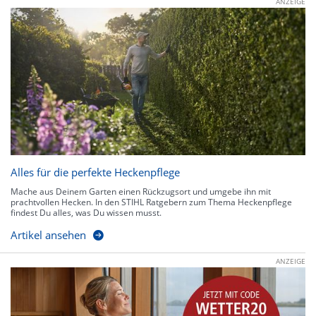
ANZEIGE
Alles für die perfekte Heckenpflege
Mache aus Deinem Garten einen Rückzugsort und umgebe ihn mit
prachtvollen Hecken. In den STIHL Ratgebern zum Thema Heckenpflege
findest Du alles, was Du wissen musst.
Artikel ansehen
ANZEIGE