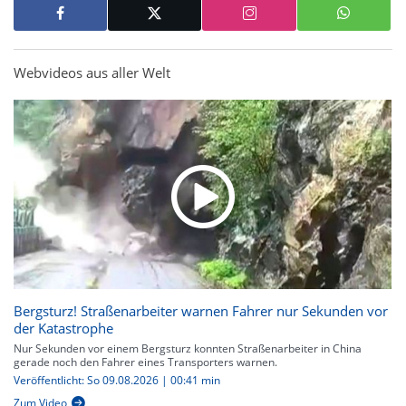
Webvideos aus aller Welt
Bergsturz! Straßenarbeiter warnen Fahrer nur Sekunden vor
der Katastrophe
Nur Sekunden vor einem Bergsturz konnten Straßenarbeiter in China
gerade noch den Fahrer eines Transporters warnen.
Veröffentlicht: So 09.08.2026 | 00:41 min
Zum Video