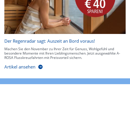
Der Regenradar sagt: Auszeit an Bord voraus!
Machen Sie den November zu Ihrer Zeit für Genuss, Wohlgefühl und
besondere Momente mit Ihren Lieblingsmenschen. Jetzt ausgewählte A-
ROSA Flusskreuzfahrten mit Preisvorteil sichern.
Artikel ansehen