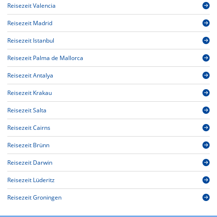
Reisezeit Valencia
Reisezeit Madrid
Reisezeit Istanbul
Reisezeit Palma de Mallorca
Reisezeit Antalya
Reisezeit Krakau
Reisezeit Salta
Reisezeit Cairns
Reisezeit Brünn
Reisezeit Darwin
Reisezeit Lüderitz
Reisezeit Groningen