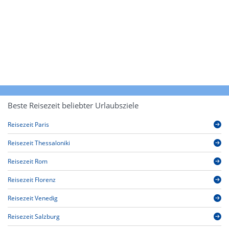
Beste Reisezeit beliebter Urlaubsziele
Reisezeit Paris
Reisezeit Thessaloniki
Reisezeit Rom
Reisezeit Florenz
Reisezeit Venedig
Reisezeit Salzburg