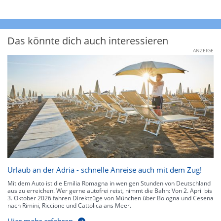
Das könnte dich auch interessieren
ANZEIGE
Urlaub an der Adria - schnelle Anreise auch mit dem Zug!
Mit dem Auto ist die Emilia Romagna in wenigen Stunden von Deutschland
aus zu erreichen. Wer gerne autofrei reist, nimmt die Bahn: Von 2. April bis
3. Oktober 2026 fahren Direktzüge von München über Bologna und Cesena
nach Rimini, Riccione und Cattolica ans Meer.