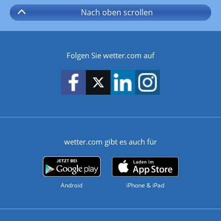
Nach oben
scrollen
Folgen Sie wetter.com auf
wetter.com gibt es auch für
Android
iPhone & iPad