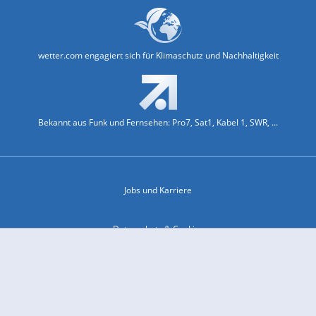
wetter.com engagiert sich für Klimaschutz und Nachhaltigkeit
Bekannt aus Funk und Fernsehen: Pro7, Sat1, Kabel 1, SWR, ...
Jobs und Karriere
Datenschutz & Cookies
Einwilligungs-Fenster öffnen
Kontakt & Support