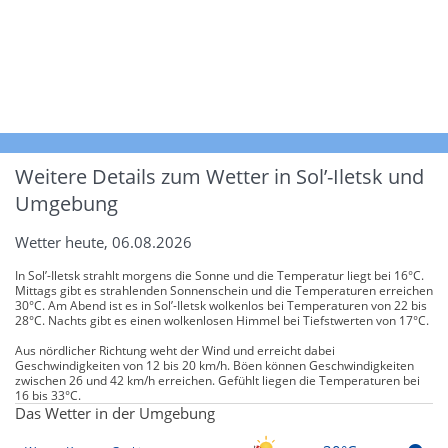
Weitere Details zum Wetter in Sol’-Iletsk und
Umgebung
Wetter heute, 06.08.2026
In Sol’-Iletsk strahlt morgens die Sonne und die Temperatur liegt bei 16°C.
Mittags gibt es strahlenden Sonnenschein und die Temperaturen erreichen
30°C. Am Abend ist es in Sol’-Iletsk wolkenlos bei Temperaturen von 22 bis
28°C. Nachts gibt es einen wolkenlosen Himmel bei Tiefstwerten von 17°C.
Aus nördlicher Richtung weht der Wind und erreicht dabei
Geschwindigkeiten von 12 bis 20 km/h. Böen können Geschwindigkeiten
zwischen 26 und 42 km/h erreichen. Gefühlt liegen die Temperaturen bei
16 bis 33°C.
Das Wetter in der Umgebung