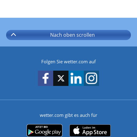
Nach oben
scrollen
Folgen Sie wetter.com auf
wetter.com gibt es auch für