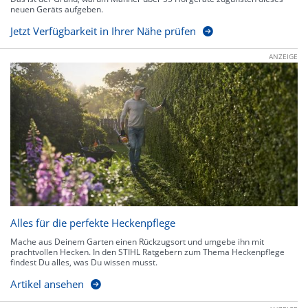
neuen Geräts aufgeben.
Jetzt Verfügbarkeit in Ihrer Nähe prüfen
ANZEIGE
Alles für die perfekte Heckenpflege
Mache aus Deinem Garten einen Rückzugsort und umgebe ihn mit
prachtvollen Hecken. In den STIHL Ratgebern zum Thema Heckenpflege
findest Du alles, was Du wissen musst.
Artikel ansehen