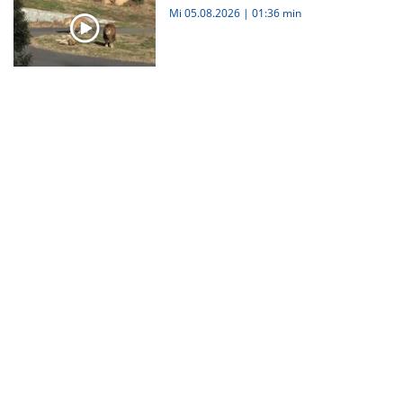
Mi 05.08.2026
|
01:36 min