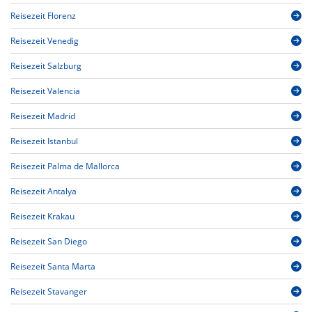
Reisezeit Florenz
Reisezeit Venedig
Reisezeit Salzburg
Reisezeit Valencia
Reisezeit Madrid
Reisezeit Istanbul
Reisezeit Palma de Mallorca
Reisezeit Antalya
Reisezeit Krakau
Reisezeit San Diego
Reisezeit Santa Marta
Reisezeit Stavanger