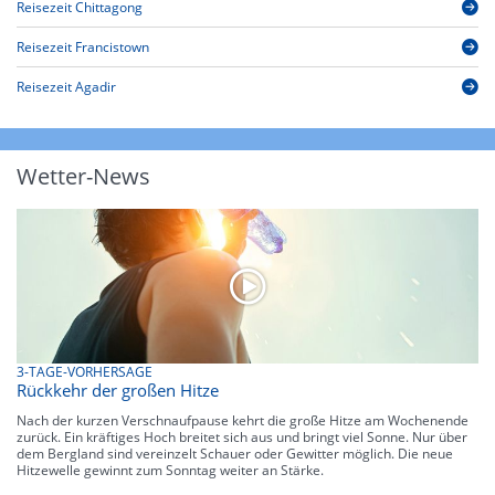
Reisezeit Chittagong
Reisezeit Francistown
Reisezeit Agadir
Wetter-News
3-TAGE-VORHERSAGE
Rückkehr der großen Hitze
Nach der kurzen Verschnaufpause kehrt die große Hitze am Wochenende
zurück. Ein kräftiges Hoch breitet sich aus und bringt viel Sonne. Nur über
dem Bergland sind vereinzelt Schauer oder Gewitter möglich. Die neue
Hitzewelle gewinnt zum Sonntag weiter an Stärke.