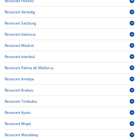
Reisezeit Florenz
Reisezeit Venedig
Reisezeit Salzburg
Reisezeit Valencia
Reisezeit Madrid
Reisezeit Istanbul
Reisezeit Palma de Mallorca
Reisezeit Antalya
Reisezeit Krakau
Reisezeit Timbuktu
Reisezeit Kyoto
Reisezeit Mopti
Reisezeit Mandalay