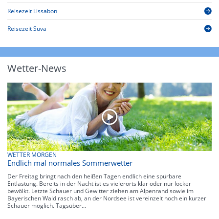
Reisezeit Lissabon
Reisezeit Suva
Wetter-News
WETTER MORGEN
Endlich mal normales Sommerwetter
Der Freitag bringt nach den heißen Tagen endlich eine spürbare
Entlastung. Bereits in der Nacht ist es vielerorts klar oder nur locker
bewölkt. Letzte Schauer und Gewitter ziehen am Alpenrand sowie im
Bayerischen Wald rasch ab, an der Nordsee ist vereinzelt noch ein kurzer
Schauer möglich. Tagsüber...