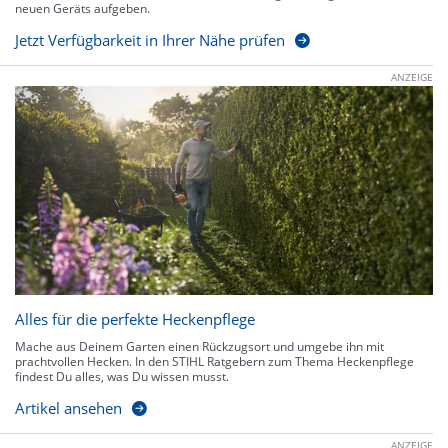
neuen Geräts aufgeben.
Jetzt Verfügbarkeit in Ihrer Nähe prüfen
ANZEIGE
Alles für die perfekte Heckenpflege
Mache aus Deinem Garten einen Rückzugsort und umgebe ihn mit
prachtvollen Hecken. In den STIHL Ratgebern zum Thema Heckenpflege
findest Du alles, was Du wissen musst.
Artikel ansehen
ANZEIGE