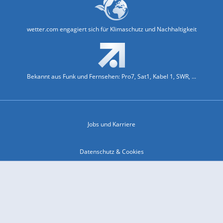
wetter.com engagiert sich für Klimaschutz und Nachhaltigkeit
Bekannt aus Funk und Fernsehen: Pro7, Sat1, Kabel 1, SWR, ...
Jobs und Karriere
Datenschutz & Cookies
Einwilligungs-Fenster öffnen
Kontakt & Support