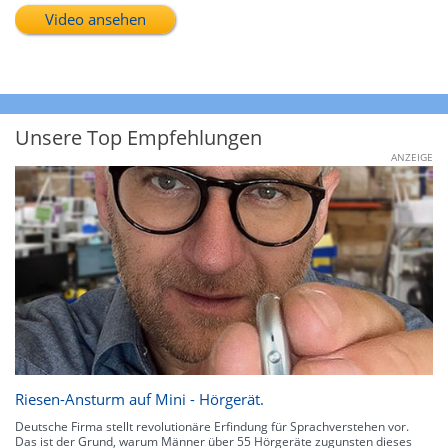
Video ansehen
Unsere Top Empfehlungen
ANZEIGE
Riesen-Ansturm auf Mini - Hörgerät.
Deutsche Firma stellt revolutionäre Erfindung für Sprachverstehen vor.
Das ist der Grund, warum Männer über 55 Hörgeräte zugunsten dieses