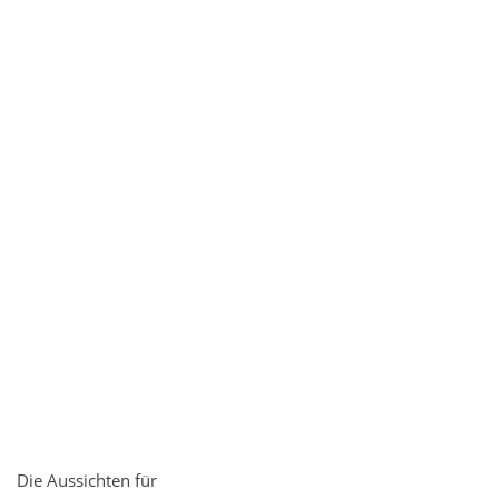
Die Aussichten für