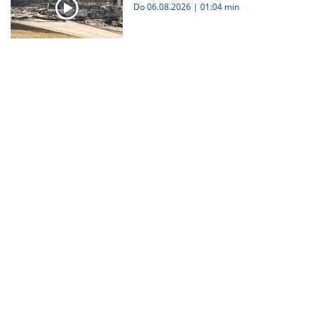
Do 06.08.2026
|
01:04 min