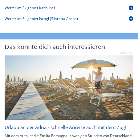
Wetter im Skigebiet Kitzbühel
Wetter im Skigebiet Ischgl (Silvretta Arena)
Das könnte dich auch interessieren
ANZEIGE
Urlaub an der Adria - schnelle Anreise auch mit dem Zug!
Mit dem Auto ist die Emilia Romagna in wenigen Stunden von Deutschland