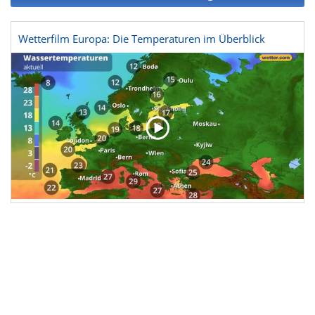
Wetterfilm Europa: Die Temperaturen im Überblick