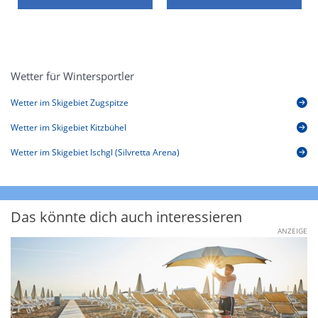
Wetter für Wintersportler
Wetter im Skigebiet Zugspitze
Wetter im Skigebiet Kitzbühel
Wetter im Skigebiet Ischgl (Silvretta Arena)
Das könnte dich auch interessieren
ANZEIGE