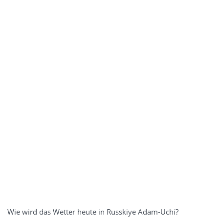
Wie wird das Wetter heute in Russkiye Adam-Uchi?