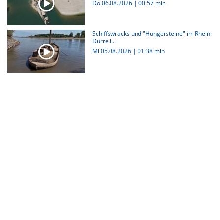
Do 06.08.2026
|
00:57 min
Schiffswracks und "Hungersteine" im Rhein:
Dürre i...
Mi 05.08.2026
|
01:38 min