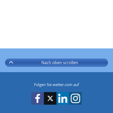
Nach oben
scrollen
Folgen Sie wetter.com auf