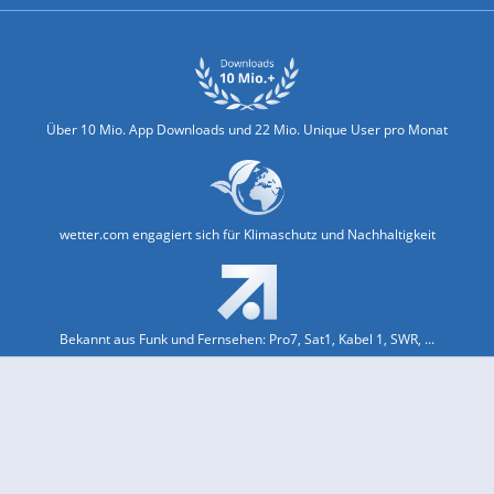
Über 10 Mio. App Downloads und 22 Mio. Unique User pro Monat
wetter.com engagiert sich für Klimaschutz und Nachhaltigkeit
Bekannt aus Funk und Fernsehen: Pro7, Sat1, Kabel 1, SWR, ...
Jobs und Karriere