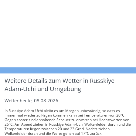
Weitere Details zum Wetter in Russkiye
Adam-Uchi und Umgebung
Wetter heute, 08.08.2026
In Russkiye Adam-Uchi bleibt es am Morgen unbeständig, so dass es
immer mal wieder zu Regen kommen kann bei Temperaturen von 20°C.
Gegen später sind anhaltende Schauer zu erwarten bei Höchstwerten von
26°C. Am Abend ziehen in Russkiye Adam-Uchi Wolkenfelder durch und die
Temperaturen liegen zwischen 20 und 23 Grad. Nachts ziehen
Wolkenfelder durch und die Werte gehen auf 17°C zurück.