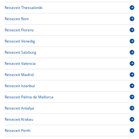
Reisezeit Thessaloniki
Reisezeit Rom
Reisezeit Florenz
Reisezeit Venedig
Reisezeit Salzburg
Reisezeit Valencia
Reisezeit Madrid
Reisezeit Istanbul
Reisezeit Palma de Mallorca
Reisezeit Antalya
Reisezeit Krakau
Reisezeit Perth