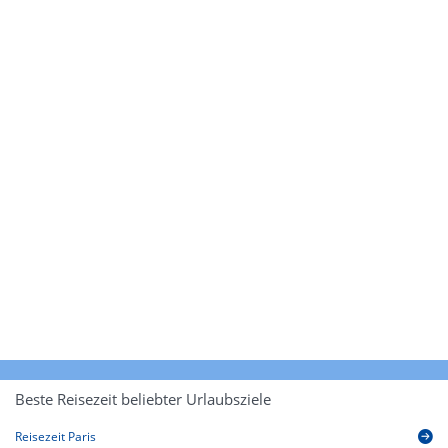
Beste Reisezeit beliebter Urlaubsziele
Reisezeit Paris