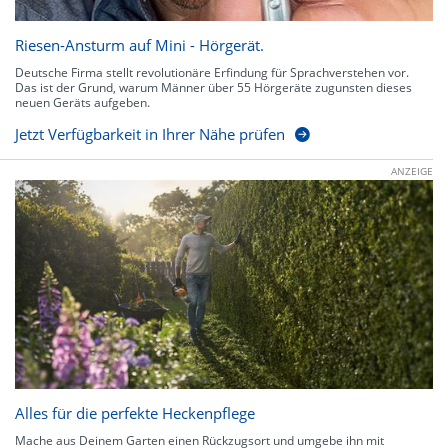
Riesen-Ansturm auf Mini - Hörgerät.
Deutsche Firma stellt revolutionäre Erfindung für Sprachverstehen vor.
Das ist der Grund, warum Männer über 55 Hörgeräte zugunsten dieses
neuen Geräts aufgeben.
Jetzt Verfügbarkeit in Ihrer Nähe prüfen
ANZEIGE
Alles für die perfekte Heckenpflege
Mache aus Deinem Garten einen Rückzugsort und umgebe ihn mit