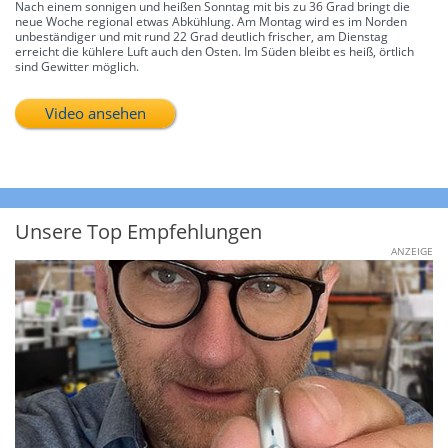
Nach einem sonnigen und heißen Sonntag mit bis zu 36 Grad bringt die
neue Woche regional etwas Abkühlung. Am Montag wird es im Norden
unbeständiger und mit rund 22 Grad deutlich frischer, am Dienstag
erreicht die kühlere Luft auch den Osten. Im Süden bleibt es heiß, örtlich
sind Gewitter möglich.
Video ansehen
Unsere Top Empfehlungen
ANZEIGE