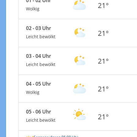
01 - 02 Uhr
21°
Wolkig
02 - 03 Uhr
21°
Leicht bewölkt
03 - 04 Uhr
21°
Leicht bewölkt
04 - 05 Uhr
21°
Wolkig
05 - 06 Uhr
21°
Leicht bewölkt