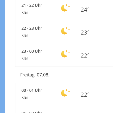
21 - 22 Uhr
24°
Klar
22 - 23 Uhr
23°
Klar
23 - 00 Uhr
22°
Klar
Freitag, 07.08.
00 - 01 Uhr
22°
Klar