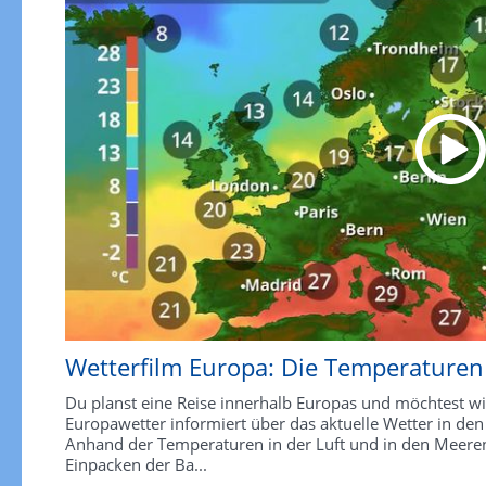
Wetterfilm Europa: Die Temperaturen
Du planst eine Reise innerhalb Europas und möchtest wi
Europawetter informiert über das aktuelle Wetter in den
Anhand der Temperaturen in der Luft und in den Meeren
Einpacken der Ba...