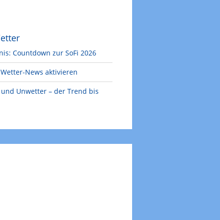
etter
nis: Countdown zur SoFi 2026
Wetter-News aktivieren
e und Unwetter – der Trend bis