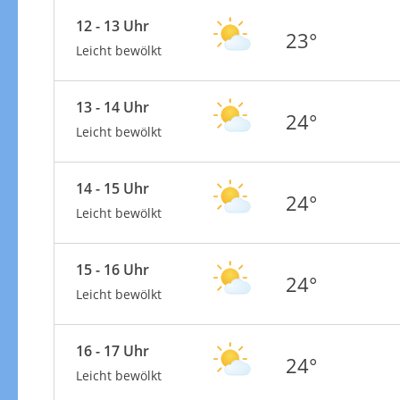
12 - 13 Uhr
23°
Leicht bewölkt
13 - 14 Uhr
24°
Leicht bewölkt
14 - 15 Uhr
24°
Leicht bewölkt
15 - 16 Uhr
24°
Leicht bewölkt
16 - 17 Uhr
24°
Leicht bewölkt