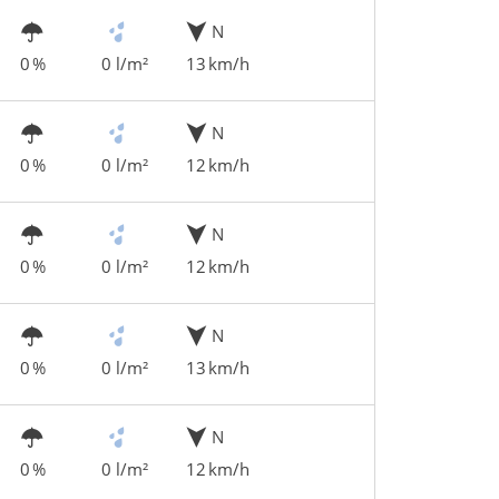
N
0 %
0 l/m²
13 km/h
N
0 %
0 l/m²
12 km/h
N
0 %
0 l/m²
12 km/h
N
0 %
0 l/m²
13 km/h
N
0 %
0 l/m²
12 km/h