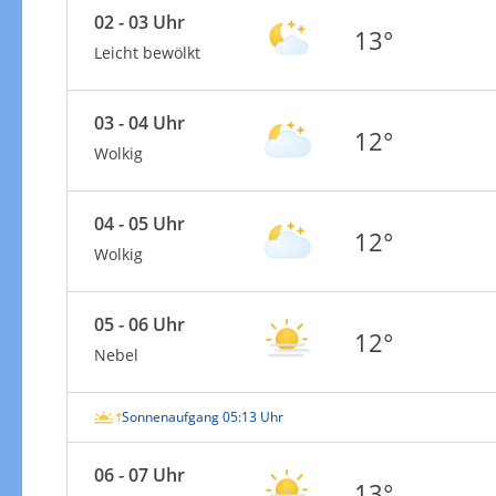
02 - 03 Uhr
13°
Leicht bewölkt
03 - 04 Uhr
12°
Wolkig
04 - 05 Uhr
12°
Wolkig
05 - 06 Uhr
12°
Nebel
Sonnenaufgang 05:13 Uhr
06 - 07 Uhr
13°