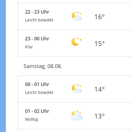
22 - 23 Uhr
16°
Leicht bewölkt
23 - 00 Uhr
15°
Klar
Samstag, 08.08.
00 - 01 Uhr
14°
Leicht bewölkt
01 - 02 Uhr
13°
Wolkig