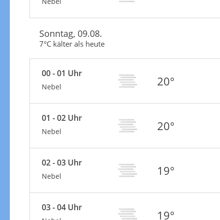
Nebel
Sonntag, 09.08.
7°C kälter als heute
00 - 01 Uhr
20°
Nebel
01 - 02 Uhr
20°
Nebel
02 - 03 Uhr
19°
Nebel
03 - 04 Uhr
19°