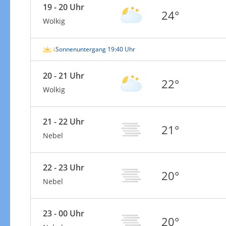
19 - 20 Uhr
24°
Wolkig
Sonnenuntergang 19:40 Uhr
20 - 21 Uhr
22°
Wolkig
21 - 22 Uhr
21°
Nebel
22 - 23 Uhr
20°
Nebel
23 - 00 Uhr
20°