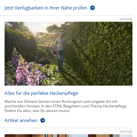
Jetzt Verfügbarkeit in Ihrer Nähe prüfen
ANZEIGE
Alles für die perfekte Heckenpflege
Mache aus Deinem Garten einen Rückzugsort und umgebe ihn mit
prachtvollen Hecken. In den STIHL Ratgebern zum Thema Heckenpflege
findest Du alles, was Du wissen musst.
Artikel ansehen
ANZEIGE