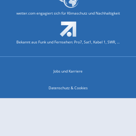
wetter.com engagiert sich für Klimaschutz und Nachhaltigkeit
Bekannt aus Funk und Fernsehen: Pro7, Sat1, Kabel 1, SWR, ...
Jobs und Karriere
Datenschutz & Cookies
Einwilligungs-Fenster öffnen
Kontakt & Support