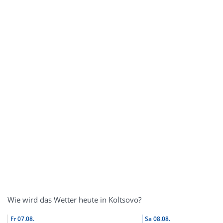
Wie wird das Wetter heute in Koltsovo?
Fr
07.08.
Sa
08.08.