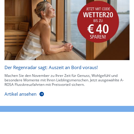
Der Regenradar sagt: Auszeit an Bord voraus!
Machen Sie den November zu Ihrer Zeit für Genuss, Wohlgefühl und
besondere Momente mit Ihren Lieblingsmenschen. Jetzt ausgewählte A-
ROSA Flusskreuzfahrten mit Preisvorteil sichern.
Artikel ansehen