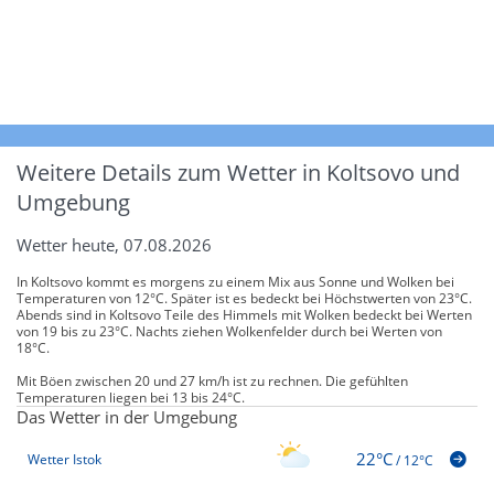
Weitere Details zum Wetter in Koltsovo und
Umgebung
Wetter heute, 07.08.2026
In Koltsovo kommt es morgens zu einem Mix aus Sonne und Wolken bei
Temperaturen von 12°C. Später ist es bedeckt bei Höchstwerten von 23°C.
Abends sind in Koltsovo Teile des Himmels mit Wolken bedeckt bei Werten
von 19 bis zu 23°C. Nachts ziehen Wolkenfelder durch bei Werten von
18°C.
Mit Böen zwischen 20 und 27 km/h ist zu rechnen. Die gefühlten
Temperaturen liegen bei 13 bis 24°C.
Das Wetter in der Umgebung
22°C
Wetter Istok
/
12°C