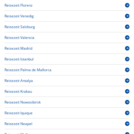
Reisezeit Florenz
Reisezeit Venedig
Reisezeit Salzburg
Reisezeit Valencia
Reisezeit Madrid
Reisezeit Istanbul
Reisezeit Palma de Mallorca
Reisezeit Antalya
Reisezeit Krakau
Reisezeit Nowosibirsk
Reisezeit Iquique
Reisezeit Neapel