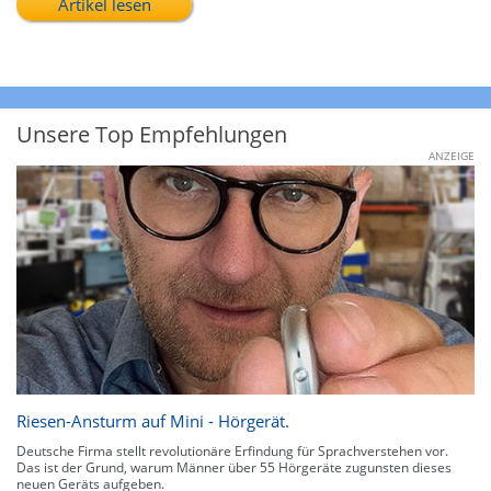
Artikel lesen
Unsere Top Empfehlungen
ANZEIGE
Riesen-Ansturm auf Mini - Hörgerät.
Deutsche Firma stellt revolutionäre Erfindung für Sprachverstehen vor.
Das ist der Grund, warum Männer über 55 Hörgeräte zugunsten dieses
neuen Geräts aufgeben.