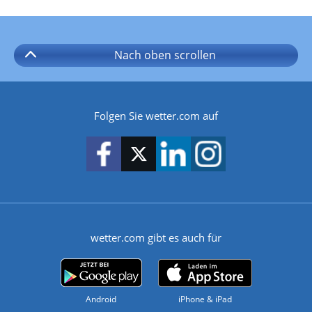
Nach oben
scrollen
Folgen Sie wetter.com auf
wetter.com gibt es auch für
Android
iPhone & iPad