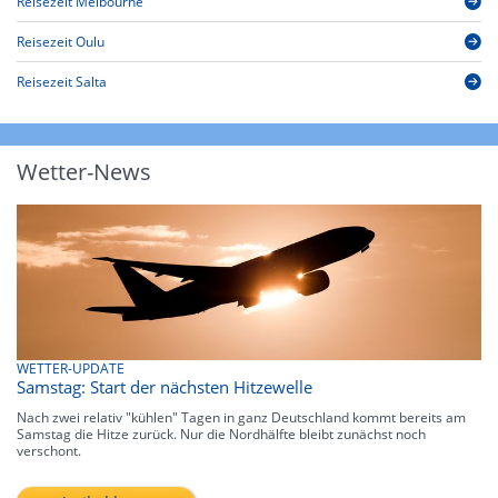
Reisezeit Melbourne
Reisezeit Oulu
Reisezeit Salta
Wetter-News
WETTER-UPDATE
Samstag: Start der nächsten Hitzewelle
Nach zwei relativ "kühlen" Tagen in ganz Deutschland kommt bereits am
Samstag die Hitze zurück. Nur die Nordhälfte bleibt zunächst noch
verschont.