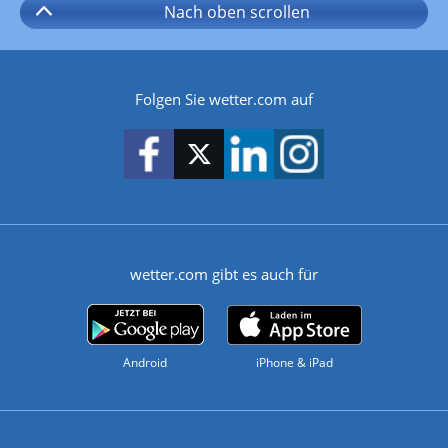
Nach oben
scrollen
Folgen Sie wetter.com auf
wetter.com gibt es auch für
Android
iPhone & iPad