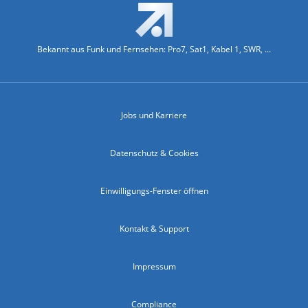
Bekannt aus Funk und Fernsehen: Pro7, Sat1, Kabel 1, SWR, ...
Jobs und Karriere
Datenschutz & Cookies
Einwilligungs-Fenster öffnen
Kontakt & Support
Impressum
Compliance