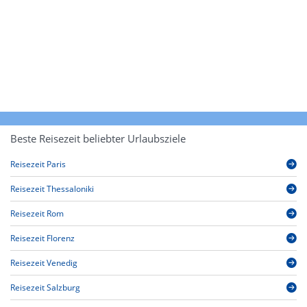
Beste Reisezeit beliebter Urlaubsziele
Reisezeit Paris
Reisezeit Thessaloniki
Reisezeit Rom
Reisezeit Florenz
Reisezeit Venedig
Reisezeit Salzburg