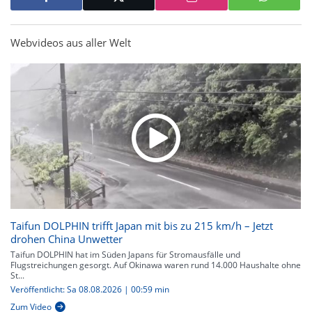
Webvideos aus aller Welt
Taifun DOLPHIN trifft Japan mit bis zu 215 km/h – Jetzt
drohen China Unwetter
Taifun DOLPHIN hat im Süden Japans für Stromausfälle und
Flugstreichungen gesorgt. Auf Okinawa waren rund 14.000 Haushalte ohne
St...
Veröffentlicht: Sa 08.08.2026 | 00:59 min
Zum Video