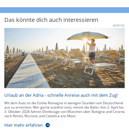
Das könnte dich auch interessieren
ANZEIGE
Urlaub an der Adria - schnelle Anreise auch mit dem Zug!
Mit dem Auto ist die Emilia Romagna in wenigen Stunden von Deutschland
aus zu erreichen. Wer gerne autofrei reist, nimmt die Bahn: Von 2. April bis
3. Oktober 2026 fahren Direktzüge von München über Bologna und Cesena
nach Rimini, Riccione und Cattolica ans Meer.
Hier mehr erfahren