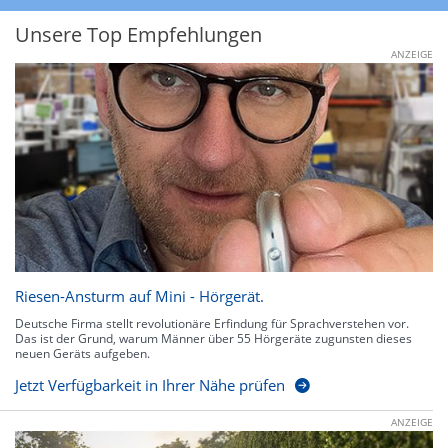
Unsere Top Empfehlungen
ANZEIGE
Riesen-Ansturm auf Mini - Hörgerät.
Deutsche Firma stellt revolutionäre Erfindung für Sprachverstehen vor.
Das ist der Grund, warum Männer über 55 Hörgeräte zugunsten dieses
neuen Geräts aufgeben.
Jetzt Verfügbarkeit in Ihrer Nähe prüfen
ANZEIGE