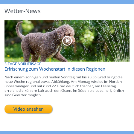
Wetter-News
3-TAGE-VORHERSAGE
Erfrischung zum Wochenstart in diesen Regionen
Nach einem sonnigen und heißen Sonntag mit bis zu 36 Grad bringt die
neue Woche regional etwas Abkühlung. Am Montag wird es im Norden
unbeständiger und mit rund 22 Grad deutlich frischer, am Dienstag
erreicht die kühlere Luft auch den Osten. Im Süden bleibt es heiß, örtlich
sind Gewitter möglich.
Video ansehen