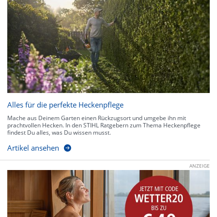
Alles für die perfekte Heckenpflege
Mache aus Deinem Garten einen Rückzugsort und umgebe ihn mit
prachtvollen Hecken. In den STIHL Ratgebern zum Thema Heckenpflege
findest Du alles, was Du wissen musst.
Artikel ansehen
ANZEIGE