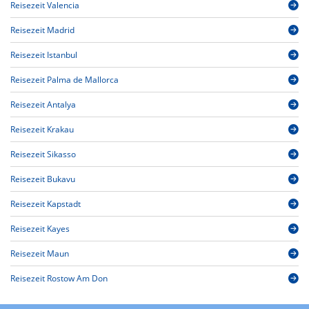
Reisezeit Valencia
Reisezeit Madrid
Reisezeit Istanbul
Reisezeit Palma de Mallorca
Reisezeit Antalya
Reisezeit Krakau
Reisezeit Sikasso
Reisezeit Bukavu
Reisezeit Kapstadt
Reisezeit Kayes
Reisezeit Maun
Reisezeit Rostow Am Don