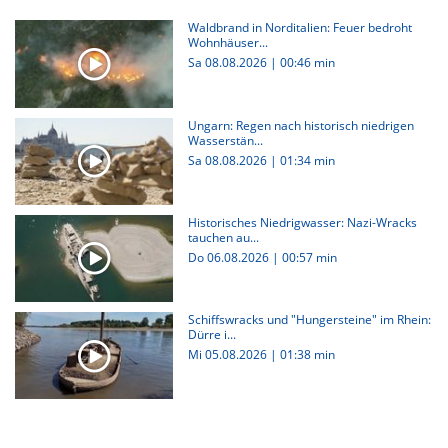
Waldbrand in Norditalien: Feuer bedroht
Wohnhäuser...
Sa 08.08.2026
|
00:46 min
Ungarn: Regen nach historisch niedrigen
Wasserstän...
Sa 08.08.2026
|
01:34 min
Historisches Niedrigwasser: Nazi-Wracks
tauchen au...
Do 06.08.2026
|
00:57 min
Schiffswracks und "Hungersteine" im Rhein:
Dürre i...
Mi 05.08.2026
|
01:38 min