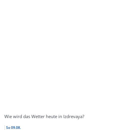
Wie wird das Wetter heute in Izdrevaya?
So
09.08.