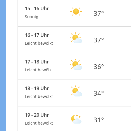
15 - 16 Uhr
37°
Sonnig
16 - 17 Uhr
37°
Leicht bewölkt
17 - 18 Uhr
36°
Leicht bewölkt
18 - 19 Uhr
34°
Leicht bewölkt
19 - 20 Uhr
31°
Leicht bewölkt