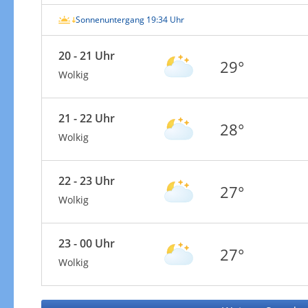
Sonnenuntergang 19:34 Uhr
20 - 21 Uhr
29°
Wolkig
21 - 22 Uhr
28°
Wolkig
22 - 23 Uhr
27°
Wolkig
23 - 00 Uhr
27°
Wolkig