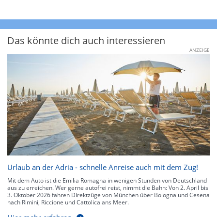
Das könnte dich auch interessieren
ANZEIGE
Urlaub an der Adria - schnelle Anreise auch mit dem Zug!
Mit dem Auto ist die Emilia Romagna in wenigen Stunden von Deutschland
aus zu erreichen. Wer gerne autofrei reist, nimmt die Bahn: Von 2. April bis
3. Oktober 2026 fahren Direktzüge von München über Bologna und Cesena
nach Rimini, Riccione und Cattolica ans Meer.