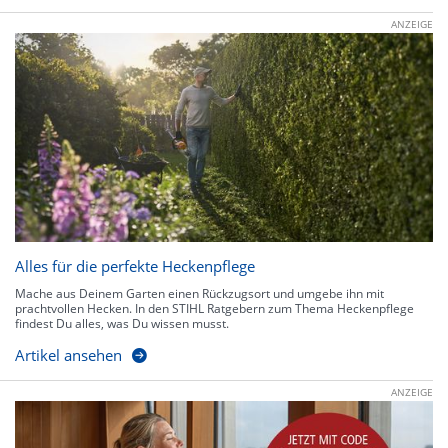
ANZEIGE
Alles für die perfekte Heckenpflege
Mache aus Deinem Garten einen Rückzugsort und umgebe ihn mit
prachtvollen Hecken. In den STIHL Ratgebern zum Thema Heckenpflege
findest Du alles, was Du wissen musst.
Artikel ansehen
ANZEIGE