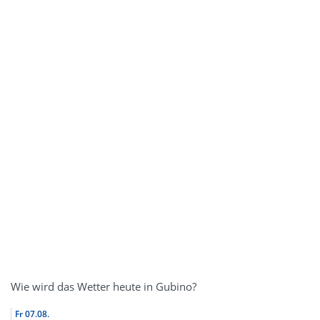
Wie wird das Wetter heute in Gubino?
Fr
07.08.