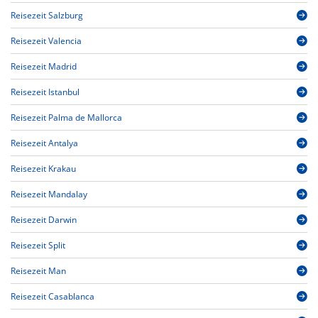
Reisezeit Salzburg
Reisezeit Valencia
Reisezeit Madrid
Reisezeit Istanbul
Reisezeit Palma de Mallorca
Reisezeit Antalya
Reisezeit Krakau
Reisezeit Mandalay
Reisezeit Darwin
Reisezeit Split
Reisezeit Man
Reisezeit Casablanca