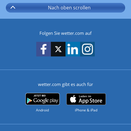
Nach oben
scrollen
Folgen Sie wetter.com auf
wetter.com gibt es auch für
Android
iPhone & iPad