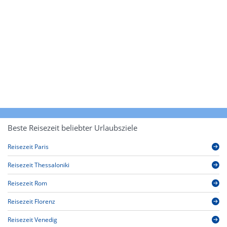
Beste Reisezeit beliebter Urlaubsziele
Reisezeit Paris
Reisezeit Thessaloniki
Reisezeit Rom
Reisezeit Florenz
Reisezeit Venedig