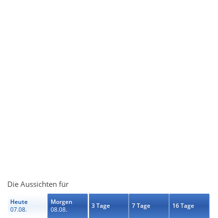
Die Aussichten für
Heute
Morgen
3 Tage
7 Tage
16 Tage
07.08.
08.08.