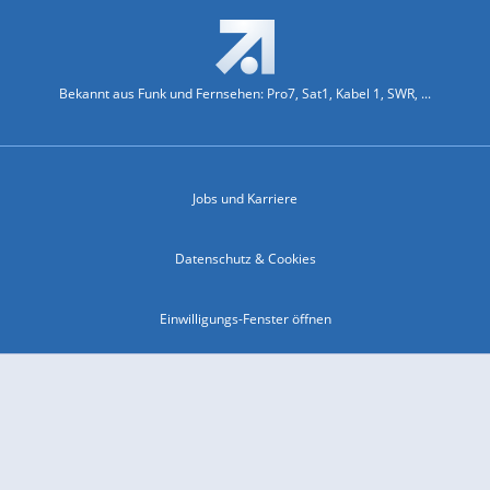
Bekannt aus Funk und Fernsehen: Pro7, Sat1, Kabel 1, SWR, ...
Jobs und Karriere
Datenschutz & Cookies
Einwilligungs-Fenster öffnen
Kontakt & Support
Impressum