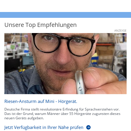
Unsere Top Empfehlungen
ANZEIGE
Riesen-Ansturm auf Mini - Hörgerät.
Deutsche Firma stellt revolutionäre Erfindung für Sprachverstehen vor.
Das ist der Grund, warum Männer über 55 Hörgeräte zugunsten dieses
neuen Geräts aufgeben.
Jetzt Verfügbarkeit in Ihrer Nähe prüfen