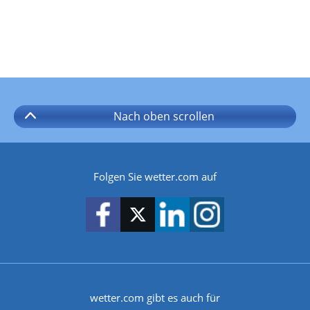
Nach oben
scrollen
Folgen Sie wetter.com auf
wetter.com gibt es auch für