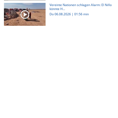
Vereinte Nationen schlagen Alarm: El Niño
könnte H...
Do 06.08.2026
|
01:56 min