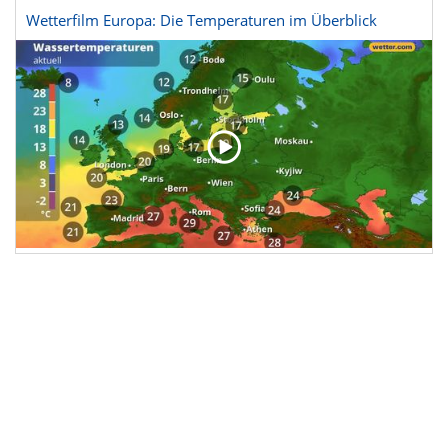
Wetterfilm Europa: Die Temperaturen im Überblick