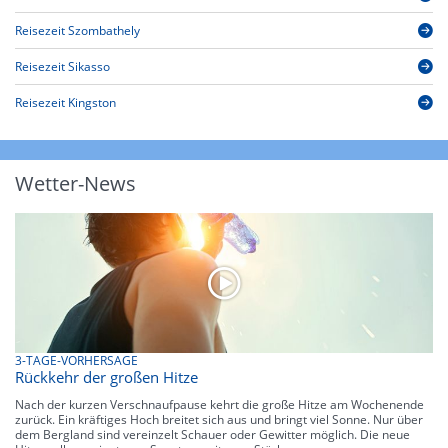
Reisezeit Szombathely
Reisezeit Sikasso
Reisezeit Kingston
Wetter-News
3-TAGE-VORHERSAGE
Rückkehr der großen Hitze
Nach der kurzen Verschnaufpause kehrt die große Hitze am Wochenende
zurück. Ein kräftiges Hoch breitet sich aus und bringt viel Sonne. Nur über
dem Bergland sind vereinzelt Schauer oder Gewitter möglich. Die neue