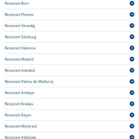
Reisezeit Rom
Reisezeit Florenz
Reisezeit Venedig
Reisezeit Salzburg
Reisezeit Valencia
Reisezeit Madrid
Reisezeit Istanbul
Reisezeit Palma de Mallorca
Reisezeit Antalya
Reisezeit Krakau
Reisezeit Kayes
Reisezeit Montreal
Reisezeit Adelaide