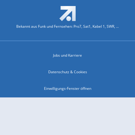
Bekannt aus Funk und Fernsehen: Pro7, Sat1, Kabel 1, SWR, ...
Jobs und Karriere
Datenschutz & Cookies
Einwilligungs-Fenster öffnen
Kontakt & Support
Impressum