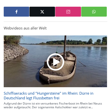
Webvideos aus aller Welt
Schiffswracks und "Hungersteine" im Rhein: Dürre in
Deutschland legt Flussbetten frei
Aufgrund der Dürre ist ein versunkenes Fischerboot im Rhein bei Neuss
wieder aufgetaucht. Der sogenannte Aalschokker war zuletzt w...