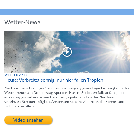
Wetter-News
WETTER AKTUELL
Heute: Verbreitet sonnig, nur hier fallen Tropfen
Nach den teils kräftigen Gewittern der vergangenen Tage beruhigt sich das
Wetter heute am Donnerstag spürbar. Nur im Südosten fällt anfangs noch
etwas Regen mit einzelnen Gewittern, später sind an der Nordsee
vereinzelt Schauer möglich. Ansonsten scheint vielerorts die Sonne, und
mit einer westliche...
Video ansehen