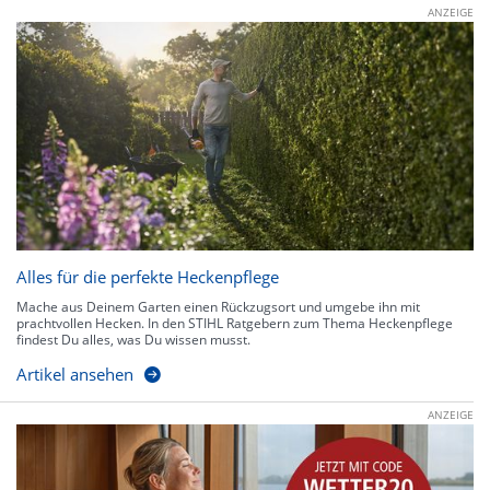
ANZEIGE
Alles für die perfekte Heckenpflege
Mache aus Deinem Garten einen Rückzugsort und umgebe ihn mit
prachtvollen Hecken. In den STIHL Ratgebern zum Thema Heckenpflege
findest Du alles, was Du wissen musst.
Artikel ansehen
ANZEIGE