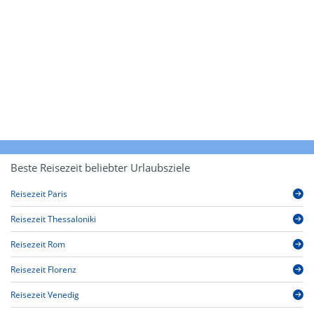
Beste Reisezeit beliebter Urlaubsziele
Reisezeit Paris
Reisezeit Thessaloniki
Reisezeit Rom
Reisezeit Florenz
Reisezeit Venedig