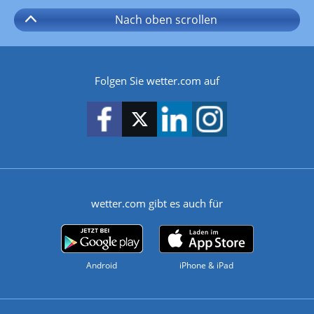
Nach oben
scrollen
Folgen Sie wetter.com auf
wetter.com gibt es auch für
Android
iPhone & iPad