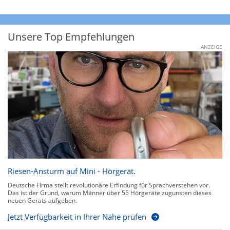
Unsere Top Empfehlungen
ANZEIGE
Riesen-Ansturm auf Mini - Hörgerät.
Deutsche Firma stellt revolutionäre Erfindung für Sprachverstehen vor.
Das ist der Grund, warum Männer über 55 Hörgeräte zugunsten dieses
neuen Geräts aufgeben.
Jetzt Verfügbarkeit in Ihrer Nähe prüfen