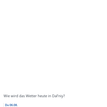
Wie wird das Wetter heute in Dal’niy?
Do
06.08.