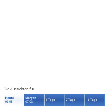
Die Aussichten für
Heute
Morgen
3 Tage
7 Tage
16 Tage
06.08.
07.08.