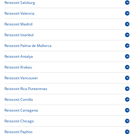
Reisezeit Salzburg
Reisezeit Valencia
Reisezeit Madrid
Reisezeit Istanbul
Reisezeit Palma de Mallorca
Reisezeit Antalya
Reisezeit Krakau
Reisezeit Vancouver
Reisezeit Rica Puntarenas
Reisezeit Comilla
Reisezeit Cartagena
Reisezeit Chicago
Reisezeit Paphos