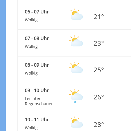
06 - 07 Uhr
21°
Wolkig
07 - 08 Uhr
23°
Wolkig
08 - 09 Uhr
25°
Wolkig
09 - 10 Uhr
26°
Leichter
Regenschauer
10 - 11 Uhr
28°
Wolkig