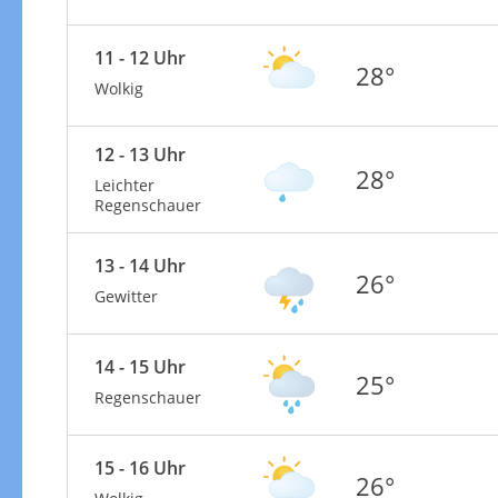
11 - 12 Uhr
28°
Wolkig
12 - 13 Uhr
28°
Leichter
Regenschauer
13 - 14 Uhr
26°
Gewitter
14 - 15 Uhr
25°
Regenschauer
15 - 16 Uhr
26°