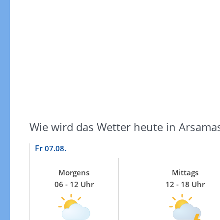
Gewitterrisiko
Wie wird das Wetter heute in Arsama
Fr
07.08.
Morgens
Mittags
06 - 12 Uhr
12 - 18 Uhr
Gewitterrisiko in 3h