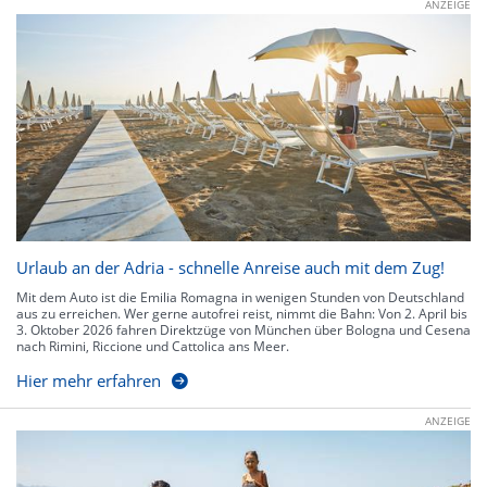
ANZEIGE
Urlaub an der Adria - schnelle Anreise auch mit dem Zug!
Mit dem Auto ist die Emilia Romagna in wenigen Stunden von Deutschland
aus zu erreichen. Wer gerne autofrei reist, nimmt die Bahn: Von 2. April bis
3. Oktober 2026 fahren Direktzüge von München über Bologna und Cesena
nach Rimini, Riccione und Cattolica ans Meer.
Hier mehr erfahren
ANZEIGE