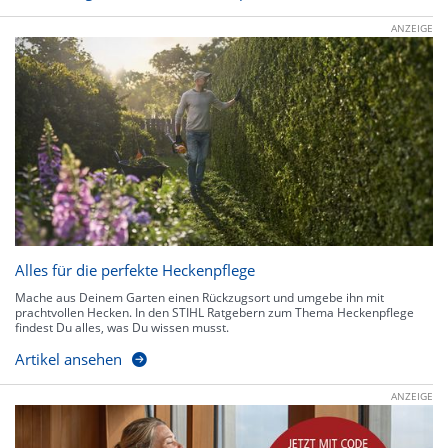
ANZEIGE
Alles für die perfekte Heckenpflege
Mache aus Deinem Garten einen Rückzugsort und umgebe ihn mit
prachtvollen Hecken. In den STIHL Ratgebern zum Thema Heckenpflege
findest Du alles, was Du wissen musst.
Artikel ansehen
ANZEIGE