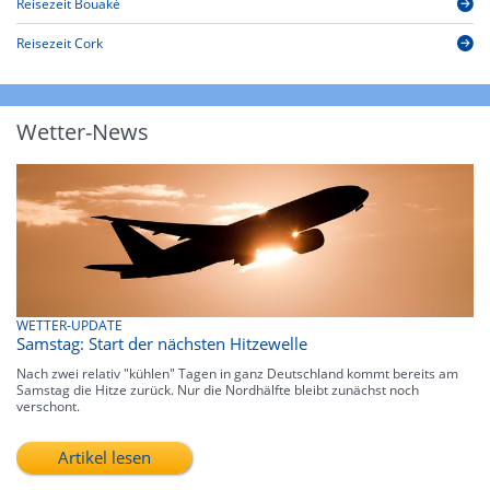
Reisezeit Bouaké
Reisezeit Cork
Wetter-News
WETTER-UPDATE
Samstag: Start der nächsten Hitzewelle
Nach zwei relativ "kühlen" Tagen in ganz Deutschland kommt bereits am
Samstag die Hitze zurück. Nur die Nordhälfte bleibt zunächst noch
verschont.
Artikel lesen