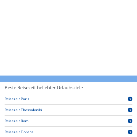
Beste Reisezeit beliebter Urlaubsziele
Reisezeit Paris
Reisezeit Thessaloniki
Reisezeit Rom
Reisezeit Florenz