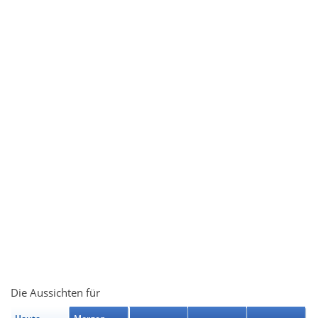
Die Aussichten für