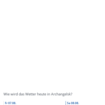
Wie wird das Wetter heute in Archangelsk?
Fr
07.08.
Sa
08.08.