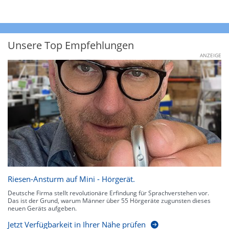
Unsere Top Empfehlungen
ANZEIGE
Riesen-Ansturm auf Mini - Hörgerät.
Deutsche Firma stellt revolutionäre Erfindung für Sprachverstehen vor.
Das ist der Grund, warum Männer über 55 Hörgeräte zugunsten dieses
neuen Geräts aufgeben.
Jetzt Verfügbarkeit in Ihrer Nähe prüfen