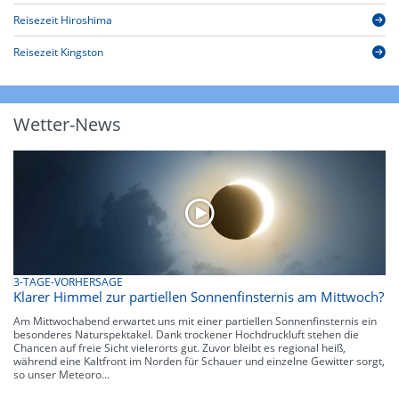
Reisezeit Hiroshima
Reisezeit Kingston
Wetter-News
3-TAGE-VORHERSAGE
Klarer Himmel zur partiellen Sonnenfinsternis am Mittwoch?
Am Mittwochabend erwartet uns mit einer partiellen Sonnenfinsternis ein
besonderes Naturspektakel. Dank trockener Hochdruckluft stehen die
Chancen auf freie Sicht vielerorts gut. Zuvor bleibt es regional heiß,
während eine Kaltfront im Norden für Schauer und einzelne Gewitter sorgt,
so unser Meteoro...