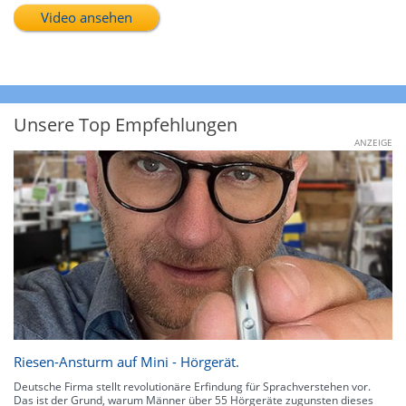
Video ansehen
Unsere Top Empfehlungen
ANZEIGE
Riesen-Ansturm auf Mini - Hörgerät.
Deutsche Firma stellt revolutionäre Erfindung für Sprachverstehen vor.
Das ist der Grund, warum Männer über 55 Hörgeräte zugunsten dieses