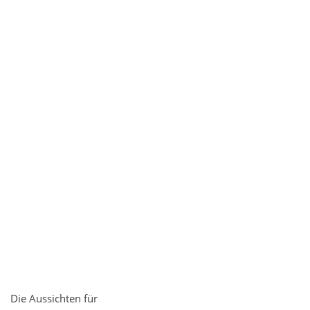
Die Aussichten für