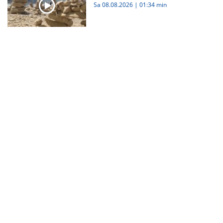
Sa 08.08.2026
|
01:34 min