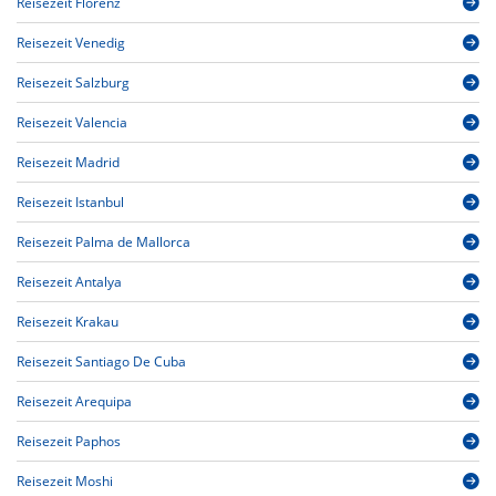
Reisezeit Florenz
Reisezeit Venedig
Reisezeit Salzburg
Reisezeit Valencia
Reisezeit Madrid
Reisezeit Istanbul
Reisezeit Palma de Mallorca
Reisezeit Antalya
Reisezeit Krakau
Reisezeit Santiago De Cuba
Reisezeit Arequipa
Reisezeit Paphos
Reisezeit Moshi