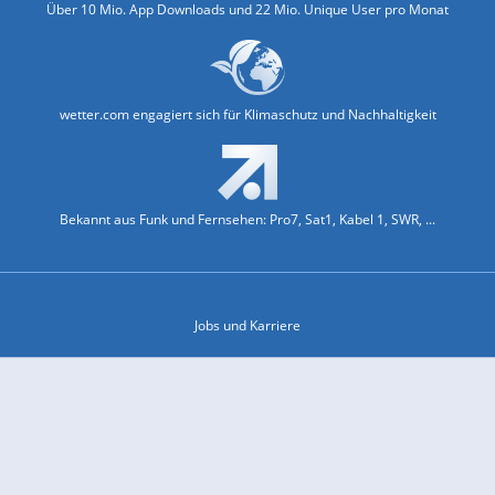
Über 10 Mio. App Downloads und 22 Mio. Unique User pro Monat
wetter.com engagiert sich für Klimaschutz und Nachhaltigkeit
Bekannt aus Funk und Fernsehen: Pro7, Sat1, Kabel 1, SWR, ...
Jobs und Karriere
Datenschutz & Cookies
Einwilligungs-Fenster öffnen