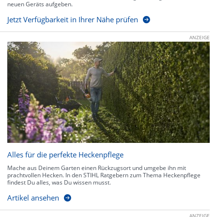
neuen Geräts aufgeben.
Jetzt Verfügbarkeit in Ihrer Nähe prüfen
ANZEIGE
Alles für die perfekte Heckenpflege
Mache aus Deinem Garten einen Rückzugsort und umgebe ihn mit
prachtvollen Hecken. In den STIHL Ratgebern zum Thema Heckenpflege
findest Du alles, was Du wissen musst.
Artikel ansehen
ANZEIGE