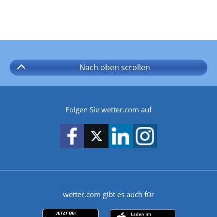
Nach oben
scrollen
Folgen Sie wetter.com auf
wetter.com gibt es auch für