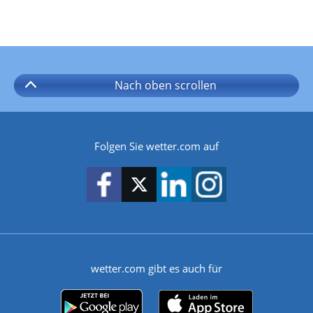
Nach oben
scrollen
Folgen Sie wetter.com auf
wetter.com gibt es auch für