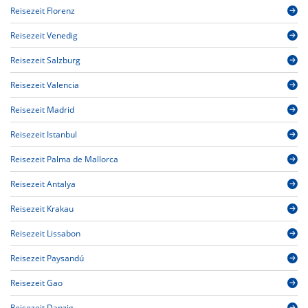
Reisezeit Florenz
Reisezeit Venedig
Reisezeit Salzburg
Reisezeit Valencia
Reisezeit Madrid
Reisezeit Istanbul
Reisezeit Palma de Mallorca
Reisezeit Antalya
Reisezeit Krakau
Reisezeit Lissabon
Reisezeit Paysandú
Reisezeit Gao
Reisezeit Danzig