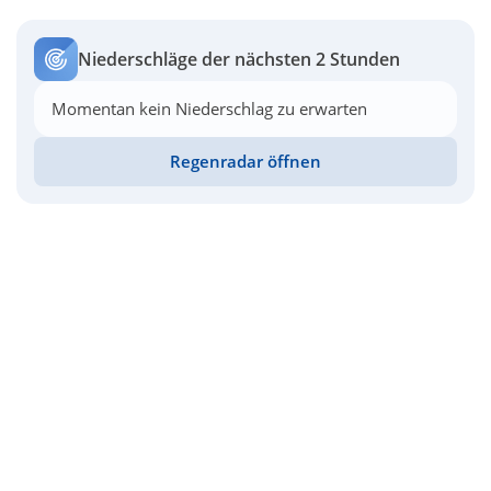
Niederschläge der nächsten 2 Stunden
Momentan kein Niederschlag zu erwarten
Regenradar öffnen