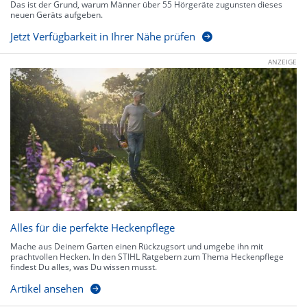
Das ist der Grund, warum Männer über 55 Hörgeräte zugunsten dieses
neuen Geräts aufgeben.
Jetzt Verfügbarkeit in Ihrer Nähe prüfen
ANZEIGE
Alles für die perfekte Heckenpflege
Mache aus Deinem Garten einen Rückzugsort und umgebe ihn mit
prachtvollen Hecken. In den STIHL Ratgebern zum Thema Heckenpflege
findest Du alles, was Du wissen musst.
Artikel ansehen