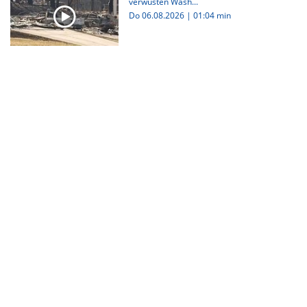
verwüsten Wash...
Do 06.08.2026
|
01:04 min