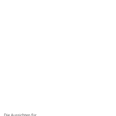
Die Aussichten für