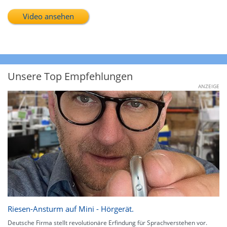
Video ansehen
Unsere Top Empfehlungen
ANZEIGE
Riesen-Ansturm auf Mini - Hörgerät.
Deutsche Firma stellt revolutionäre Erfindung für Sprachverstehen vor.