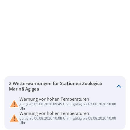
2 Wetterwarnungen für Stațiunea Zoologică
Marină Agigea
Warnung vor hohen Temperaturen
gültig ab 05.08.2026 09:45 Uhr | gültig bis 07.08.2026 10:00
Uhr
Warnung vor hohen Temperaturen
gültig ab 06.08.2026 10:08 Uhr | gültig bis 08.08.2026 10:00
Uhr