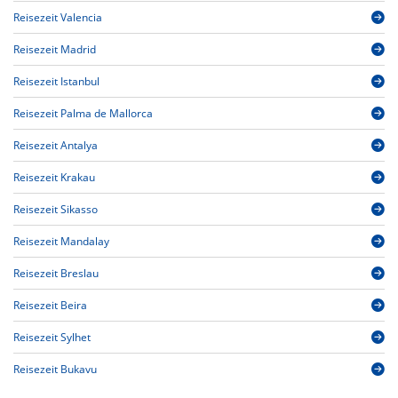
Reisezeit Valencia
Reisezeit Madrid
Reisezeit Istanbul
Reisezeit Palma de Mallorca
Reisezeit Antalya
Reisezeit Krakau
Reisezeit Sikasso
Reisezeit Mandalay
Reisezeit Breslau
Reisezeit Beira
Reisezeit Sylhet
Reisezeit Bukavu