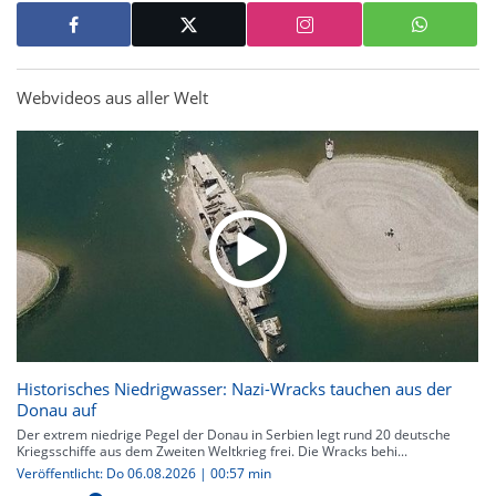
Webvideos aus aller Welt
Historisches Niedrigwasser: Nazi-Wracks tauchen aus der
Donau auf
Der extrem niedrige Pegel der Donau in Serbien legt rund 20 deutsche
Kriegsschiffe aus dem Zweiten Weltkrieg frei. Die Wracks behi...
Veröffentlicht: Do 06.08.2026 | 00:57 min