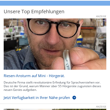
Unsere Top Empfehlungen
ANZEIGE
Riesen-Ansturm auf Mini - Hörgerät.
Deutsche Firma stellt revolutionäre Erfindung für Sprachverstehen vor.
Das ist der Grund, warum Männer über 55 Hörgeräte zugunsten dieses
neuen Geräts aufgeben.
Jetzt Verfügbarkeit in Ihrer Nähe prüfen
ANZEIGE