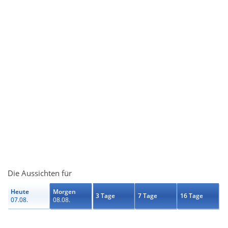
Die Aussichten für
Heute
Morgen
3 Tage
7 Tage
16 Tage
07.08.
08.08.