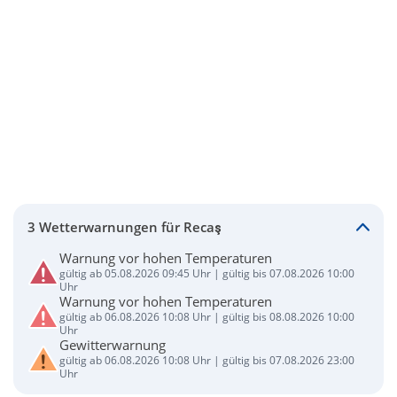
3 Wetterwarnungen für Recaş
Warnung vor hohen Temperaturen
gültig ab 05.08.2026 09:45 Uhr | gültig bis 07.08.2026 10:00
Uhr
Warnung vor hohen Temperaturen
gültig ab 06.08.2026 10:08 Uhr | gültig bis 08.08.2026 10:00
Uhr
Gewitterwarnung
gültig ab 06.08.2026 10:08 Uhr | gültig bis 07.08.2026 23:00
Uhr