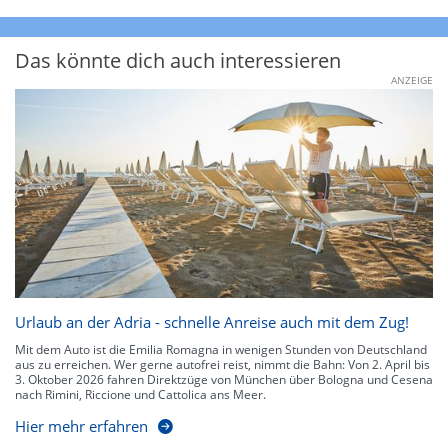
Das könnte dich auch interessieren
ANZEIGE
Urlaub an der Adria - schnelle Anreise auch mit dem Zug!
Mit dem Auto ist die Emilia Romagna in wenigen Stunden von Deutschland
aus zu erreichen. Wer gerne autofrei reist, nimmt die Bahn: Von 2. April bis
3. Oktober 2026 fahren Direktzüge von München über Bologna und Cesena
nach Rimini, Riccione und Cattolica ans Meer.
Hier mehr erfahren