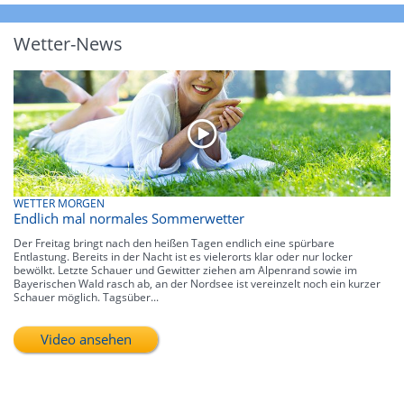
Wetter-News
WETTER MORGEN
Endlich mal normales Sommerwetter
Der Freitag bringt nach den heißen Tagen endlich eine spürbare
Entlastung. Bereits in der Nacht ist es vielerorts klar oder nur locker
bewölkt. Letzte Schauer und Gewitter ziehen am Alpenrand sowie im
Bayerischen Wald rasch ab, an der Nordsee ist vereinzelt noch ein kurzer
Schauer möglich. Tagsüber...
Video ansehen