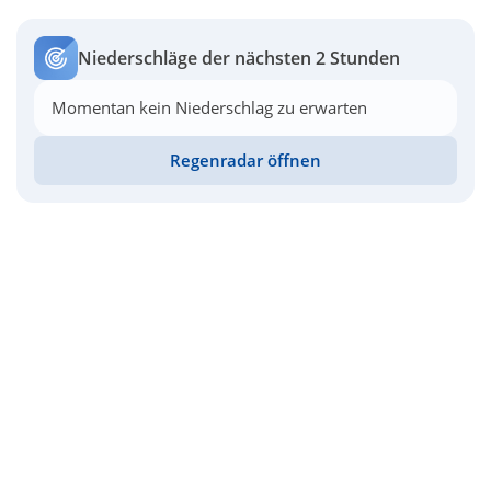
Niederschläge der nächsten 2 Stunden
Momentan kein Niederschlag zu erwarten
Regenradar öffnen