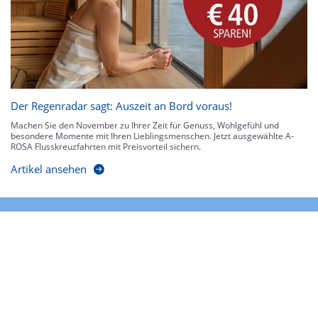
Der Regenradar sagt: Auszeit an Bord voraus!
Machen Sie den November zu Ihrer Zeit für Genuss, Wohlgefühl und
besondere Momente mit Ihren Lieblingsmenschen. Jetzt ausgewählte A-
ROSA Flusskreuzfahrten mit Preisvorteil sichern.
Artikel ansehen