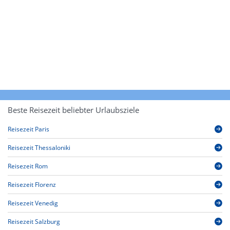
Beste Reisezeit beliebter Urlaubsziele
Reisezeit Paris
Reisezeit Thessaloniki
Reisezeit Rom
Reisezeit Florenz
Reisezeit Venedig
Reisezeit Salzburg