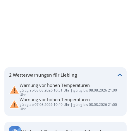
2 Wetterwarnungen für Liebling
Warnung vor hohen Temperaturen
gültig ab 08.08.2026 10:31 Uhr | gültig bis 08.08.2026 21:00
Uhr
Warnung vor hohen Temperaturen
gültig ab 07.08.2026 10:49 Uhr | gültig bis 08.08.2026 21:00
Uhr