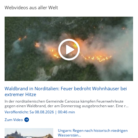
Webvideos aus aller Welt
Waldbrand in Norditalien: Feuer bedroht Wohnhäuser bei
extremer Hitze
In der norditalienischen Gemeinde Canossa kämpfen Feuerwehrleute
gegen einen Waldbrand, der am Donnerstag ausgebrochen war. Eine r...
Veröffentlicht: Sa 08.08.2026 | 00:46 min
Zum Video
Ungarn: Regen nach historisch niedrigen
Wasserstän...