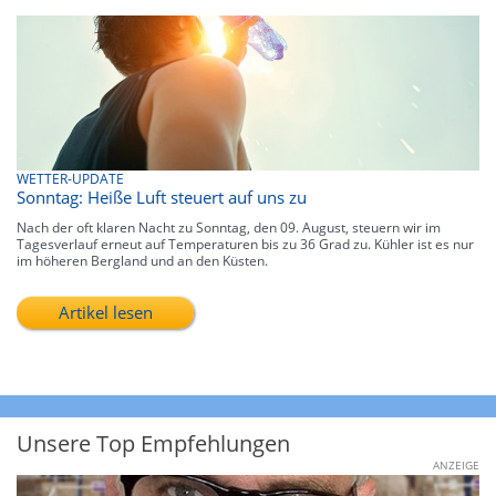
WETTER-UPDATE
Sonntag: Heiße Luft steuert auf uns zu
Nach der oft klaren Nacht zu Sonntag, den 09. August, steuern wir im
Tagesverlauf erneut auf Temperaturen bis zu 36 Grad zu. Kühler ist es nur
im höheren Bergland und an den Küsten.
Artikel lesen
Unsere Top Empfehlungen
ANZEIGE