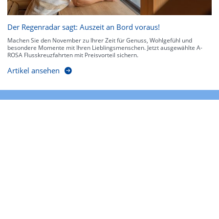
Der Regenradar sagt: Auszeit an Bord voraus!
Machen Sie den November zu Ihrer Zeit für Genuss, Wohlgefühl und
besondere Momente mit Ihren Lieblingsmenschen. Jetzt ausgewählte A-
ROSA Flusskreuzfahrten mit Preisvorteil sichern.
Artikel ansehen