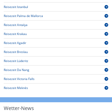
Reisezeit Istanbul
Reisezeit Palma de Mallorca
Reisezeit Antalya
Reisezeit Krakau
Reisezeit Agadir
Reisezeit Breslau
Reisezeit Lüderitz
Reisezeit Da Nang
Reisezeit Victoria Falls
Reisezeit Meknès
Wetter-News