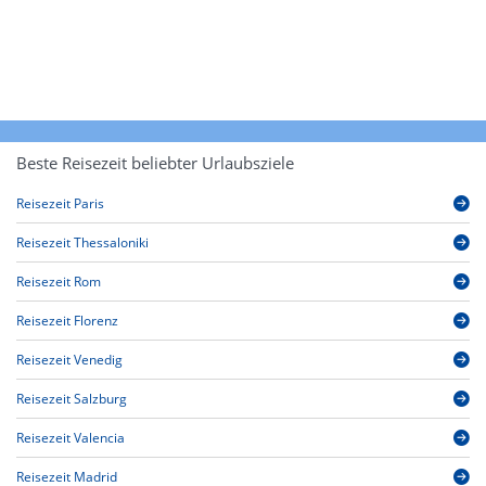
Beste Reisezeit beliebter Urlaubsziele
Reisezeit Paris
Reisezeit Thessaloniki
Reisezeit Rom
Reisezeit Florenz
Reisezeit Venedig
Reisezeit Salzburg
Reisezeit Valencia
Reisezeit Madrid