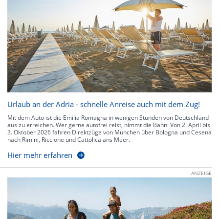
Urlaub an der Adria - schnelle Anreise auch mit dem Zug!
Mit dem Auto ist die Emilia Romagna in wenigen Stunden von Deutschland
aus zu erreichen. Wer gerne autofrei reist, nimmt die Bahn: Von 2. April bis
3. Oktober 2026 fahren Direktzüge von München über Bologna und Cesena
nach Rimini, Riccione und Cattolica ans Meer.
Hier mehr erfahren
ANZEIGE