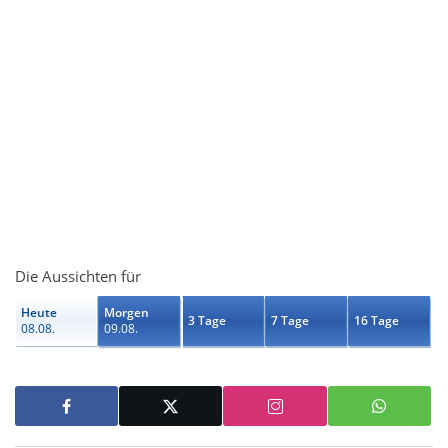
Die Aussichten für
Heute
Morgen
3 Tage
7 Tage
16 Tage
08.08.
09.08.