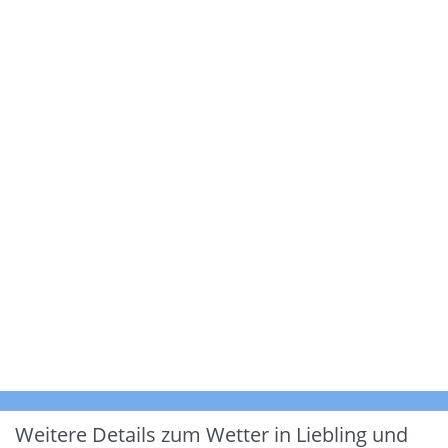
Weitere Details zum Wetter in Liebling und