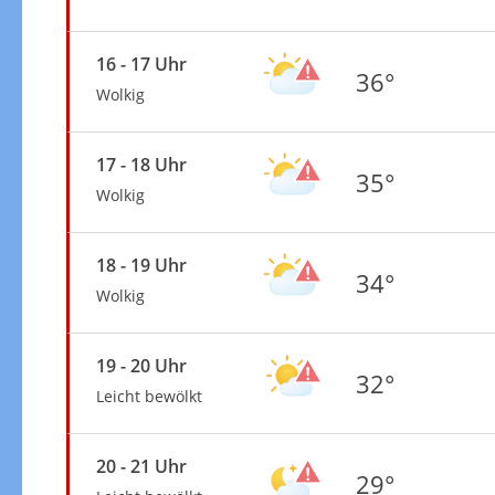
16 - 17 Uhr
36°
Wolkig
17 - 18 Uhr
35°
Wolkig
18 - 19 Uhr
34°
Wolkig
19 - 20 Uhr
32°
Leicht bewölkt
20 - 21 Uhr
29°