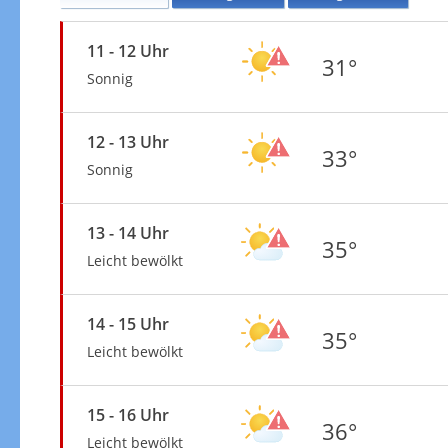
11 - 12 Uhr
31°
Sonnig
12 - 13 Uhr
33°
Sonnig
13 - 14 Uhr
35°
Leicht bewölkt
14 - 15 Uhr
35°
Leicht bewölkt
15 - 16 Uhr
36°
Leicht bewölkt