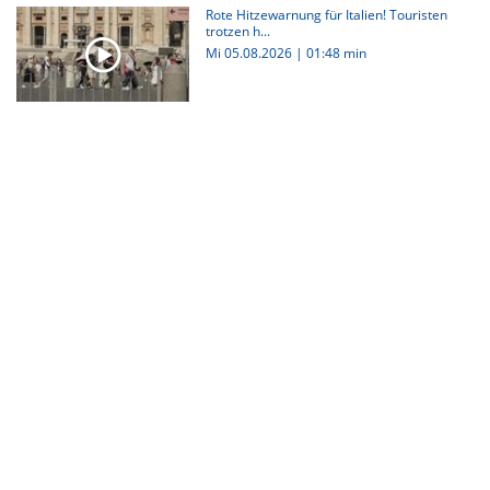
Rote Hitzewarnung für Italien! Touristen
trotzen h...
Mi 05.08.2026
|
01:48 min