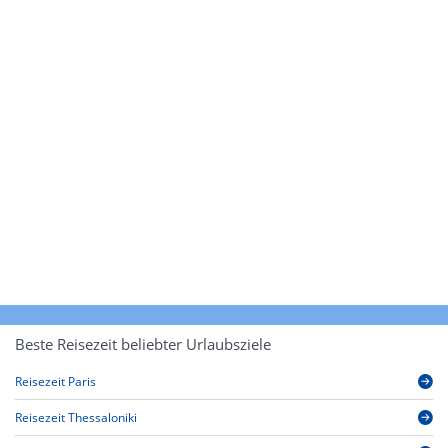
Beste Reisezeit beliebter Urlaubsziele
Reisezeit Paris
Reisezeit Thessaloniki