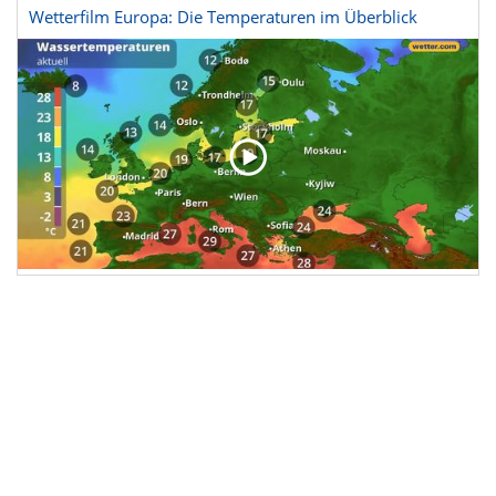
Wetterfilm Europa: Die Temperaturen im Überblick