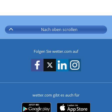
Nach oben
scrollen
Folgen Sie wetter.com auf
wetter.com gibt es auch für