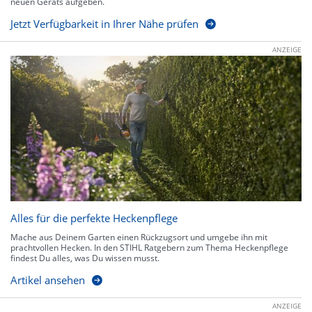
neuen Geräts aufgeben.
Jetzt Verfügbarkeit in Ihrer Nähe prüfen
ANZEIGE
Alles für die perfekte Heckenpflege
Mache aus Deinem Garten einen Rückzugsort und umgebe ihn mit
prachtvollen Hecken. In den STIHL Ratgebern zum Thema Heckenpflege
findest Du alles, was Du wissen musst.
Artikel ansehen
ANZEIGE