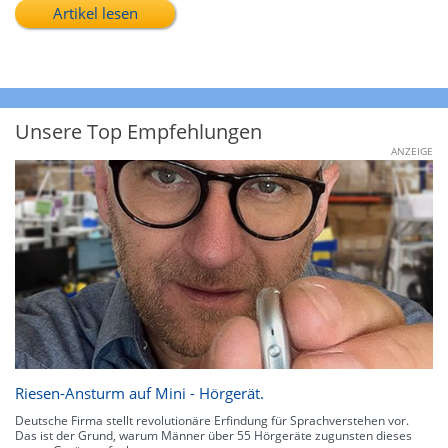
Artikel lesen
Unsere Top Empfehlungen
ANZEIGE
Riesen-Ansturm auf Mini - Hörgerät.
Deutsche Firma stellt revolutionäre Erfindung für Sprachverstehen vor.
Das ist der Grund, warum Männer über 55 Hörgeräte zugunsten dieses