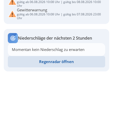
gültig ab 06.08.2026 10:08 Uhr | gültig bis 08.08.2026 10:00
Uhr
Gewitterwarnung
gültig ab 06.08.2026 10:08 Uhr | gültig bis 07.08.2026 23:00
Uhr
Niederschläge der nächsten 2 Stunden
Momentan kein Niederschlag zu erwarten
Regenradar öffnen