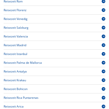
Reisezeit Rom
Reisezeit Florenz
Reisezeit Venedig
Reisezeit Salzburg
Reisezeit Valencia
Reisezeit Madrid
Reisezeit Istanbul
Reisezeit Palma de Mallorca
Reisezeit Antalya
Reisezeit Krakau
Reisezeit Bohicon
Reisezeit Rica Puntarenas
Reisezeit Arica