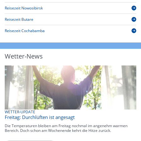
Reisezeit Nowosibirsk
Reisezeit Butare
Reisezeit Cochabamba
Wetter-News
WETTER-UPDATE
Freitag: Durchlüften ist angesagt
Die Temperaturen bleiben am Freitag nochmal im angenehm warmen
Bereich. Doch schon am Wochenende kehrt die Hitze zurück.