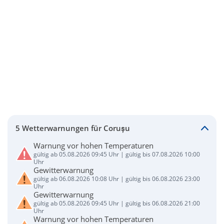
5 Wetterwarnungen für Corușu
Warnung vor hohen Temperaturen
gültig ab 05.08.2026 09:45 Uhr | gültig bis 07.08.2026 10:00
Uhr
Gewitterwarnung
gültig ab 06.08.2026 10:08 Uhr | gültig bis 06.08.2026 23:00
Uhr
Gewitterwarnung
gültig ab 05.08.2026 09:45 Uhr | gültig bis 06.08.2026 21:00
Uhr
Warnung vor hohen Temperaturen