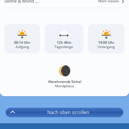
Sonne & Mond Sal Rei
Mehr Details
06:14 Uhr
12h 46m
19:00 Uhr
Aufgang
Tageslänge
Untergang
Abnehmende Sichel
Mondphase
Nach oben
scrollen