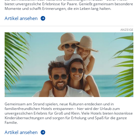
bietet unvergessliche Erlebnisse für Paare. Genießt gemeinsam besondere
Momente und schafft Erinnerungen, die ein Leben lang halten.
Artikel ansehen
ANZEIGE
Gemeinsam am Strand spielen, neue Kulturen entdecken und in
familienfreundlichen Hotels entspannen – hier wird der Urlaub zum
unvergesslichen Erlebnis für Groß und Klein. Viele Hotels bieten kostenlose
Kinderübernachtungen und sorgen für Erholung und Spaß für die ganze
Familie.
Artikel ansehen