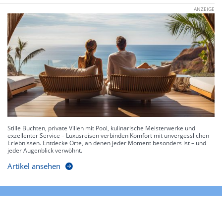
ANZEIGE
Stille Buchten, private Villen mit Pool, kulinarische Meisterwerke und
exzellenter Service – Luxusreisen verbinden Komfort mit unvergesslichen
Erlebnissen. Entdecke Orte, an denen jeder Moment besonders ist – und
jeder Augenblick verwöhnt.
Artikel ansehen