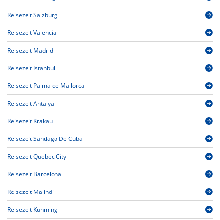
Reisezeit Salzburg
Reisezeit Valencia
Reisezeit Madrid
Reisezeit Istanbul
Reisezeit Palma de Mallorca
Reisezeit Antalya
Reisezeit Krakau
Reisezeit Santiago De Cuba
Reisezeit Quebec City
Reisezeit Barcelona
Reisezeit Malindi
Reisezeit Kunming