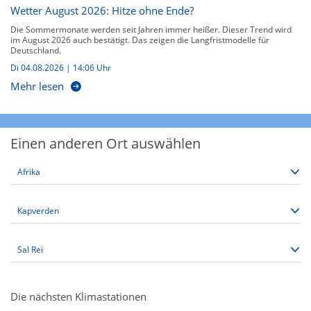
Wetter August 2026: Hitze ohne Ende?
Die Sommermonate werden seit Jahren immer heißer. Dieser Trend wird
im August 2026 auch bestätigt. Das zeigen die Langfristmodelle für
Deutschland.
Di 04.08.2026 | 14:06 Uhr
Mehr lesen
Einen anderen Ort auswählen
Die nächsten Klimastationen