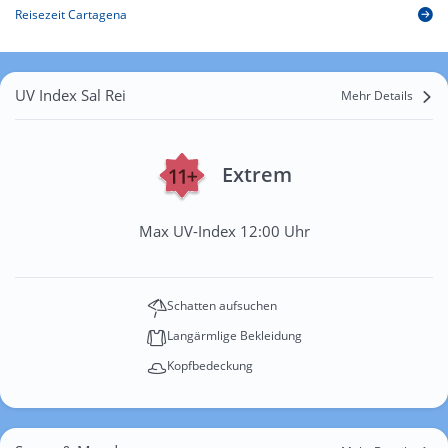
Reisezeit Cartagena
UV Index Sal Rei
Mehr Details
Extrem
Max UV-Index 12:00 Uhr
Schatten aufsuchen
Langärmlige Bekleidung
Kopfbedeckung