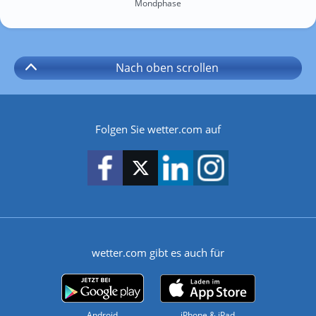
Mondphase
Nach oben
scrollen
Folgen Sie wetter.com auf
wetter.com gibt es auch für
Android
iPhone & iPad