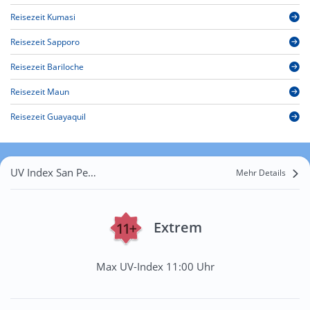
Reisezeit Kumasi
Reisezeit Sapporo
Reisezeit Bariloche
Reisezeit Maun
Reisezeit Guayaquil
UV Index San Pedro Sula
Mehr Details
Extrem
Max UV-Index 11:00 Uhr