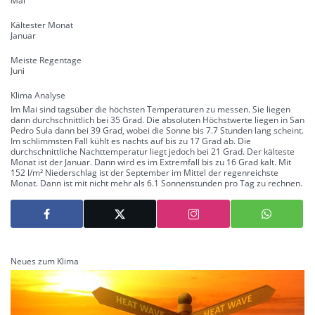
Mai
Kältester Monat
Januar
Meiste Regentage
Juni
Klima Analyse
Im Mai sind tagsüber die höchsten Temperaturen zu messen. Sie liegen
dann durchschnittlich bei 35 Grad. Die absoluten Höchstwerte liegen in San
Pedro Sula dann bei 39 Grad, wobei die Sonne bis 7.7 Stunden lang scheint.
Im schlimmsten Fall kühlt es nachts auf bis zu 17 Grad ab. Die
durchschnittliche Nachttemperatur liegt jedoch bei 21 Grad. Der kälteste
Monat ist der Januar. Dann wird es im Extremfall bis zu 16 Grad kalt. Mit
152 l/m² Niederschlag ist der September im Mittel der regenreichste
Monat. Dann ist mit nicht mehr als 6.1 Sonnenstunden pro Tag zu rechnen.
Neues zum Klima