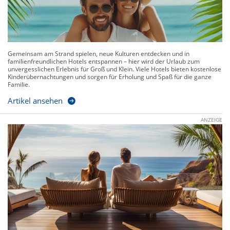
Gemeinsam am Strand spielen, neue Kulturen entdecken und in
familienfreundlichen Hotels entspannen – hier wird der Urlaub zum
unvergesslichen Erlebnis für Groß und Klein. Viele Hotels bieten kostenlose
Kinderübernachtungen und sorgen für Erholung und Spaß für die ganze
Familie.
Artikel ansehen
ANZEIGE