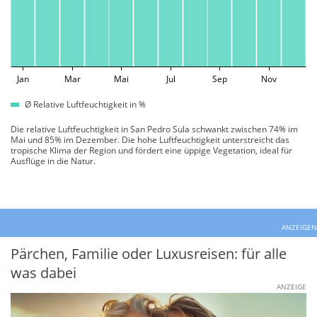
Jan
Mar
Mai
Jul
Sep
Nov
Ø Relative Luftfeuchtigkeit in %
Die relative Luftfeuchtigkeit in San Pedro Sula schwankt zwischen 74% im
Mai und 85% im Dezember. Die hohe Luftfeuchtigkeit unterstreicht das
tropische Klima der Region und fördert eine üppige Vegetation, ideal für
Ausflüge in die Natur.
ANZEIGEN
Pärchen, Familie oder Luxusreisen: für alle
was dabei
ANZEIGE