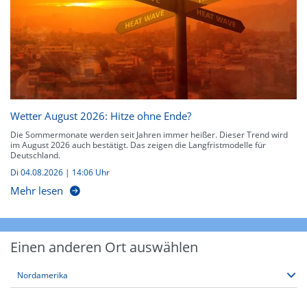
Wetter August 2026: Hitze ohne Ende?
Die Sommermonate werden seit Jahren immer heißer. Dieser Trend wird
im August 2026 auch bestätigt. Das zeigen die Langfristmodelle für
Deutschland.
Di 04.08.2026 | 14:06 Uhr
Mehr lesen
Einen anderen Ort auswählen