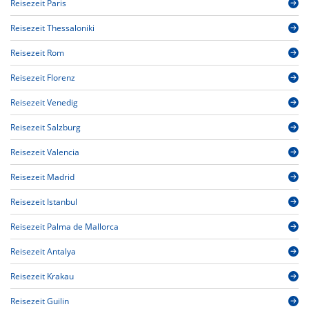
Reisezeit Paris
Reisezeit Thessaloniki
Reisezeit Rom
Reisezeit Florenz
Reisezeit Venedig
Reisezeit Salzburg
Reisezeit Valencia
Reisezeit Madrid
Reisezeit Istanbul
Reisezeit Palma de Mallorca
Reisezeit Antalya
Reisezeit Krakau
Reisezeit Guilin