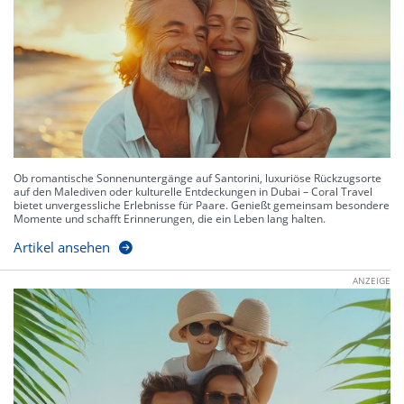
Ob romantische Sonnenuntergänge auf Santorini, luxuriöse Rückzugsorte
auf den Malediven oder kulturelle Entdeckungen in Dubai – Coral Travel
bietet unvergessliche Erlebnisse für Paare. Genießt gemeinsam besondere
Momente und schafft Erinnerungen, die ein Leben lang halten.
Artikel ansehen
ANZEIGE