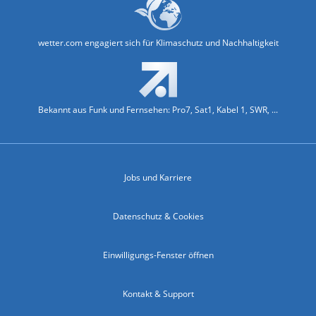
wetter.com engagiert sich für Klimaschutz und Nachhaltigkeit
Bekannt aus Funk und Fernsehen: Pro7, Sat1, Kabel 1, SWR, ...
Jobs und Karriere
Datenschutz & Cookies
Einwilligungs-Fenster öffnen
Kontakt & Support