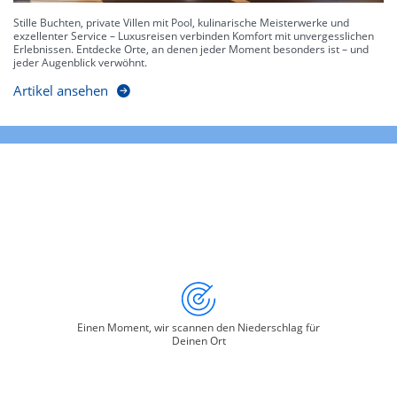
Stille Buchten, private Villen mit Pool, kulinarische Meisterwerke und
exzellenter Service – Luxusreisen verbinden Komfort mit unvergesslichen
Erlebnissen. Entdecke Orte, an denen jeder Moment besonders ist – und
jeder Augenblick verwöhnt.
Artikel ansehen
Einen Moment, wir scannen den Niederschlag für
Deinen Ort