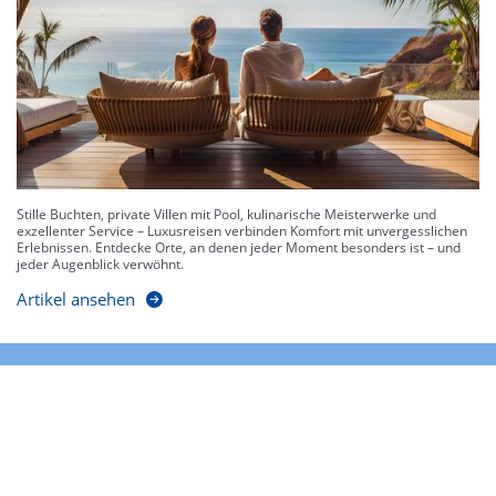
Stille Buchten, private Villen mit Pool, kulinarische Meisterwerke und
exzellenter Service – Luxusreisen verbinden Komfort mit unvergesslichen
Erlebnissen. Entdecke Orte, an denen jeder Moment besonders ist – und
jeder Augenblick verwöhnt.
Artikel ansehen