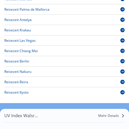
Reisezeit Palma de Mallorca
Reisezeit Antalya
Reisezeit Krakau
Reisezeit Las Vegas
Reisezeit Chiang Mai
Reisezeit Berlin
Reisezeit Nakuru
Reisezeit Beira
Reisezeit Kyoto
UV Index Walsrode
Mehr Details