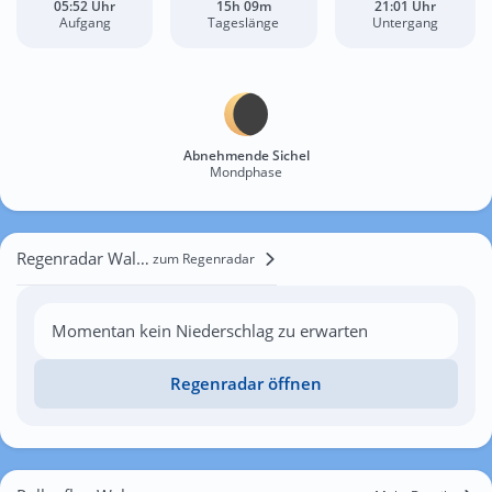
05:52 Uhr
15h 09m
21:01 Uhr
Aufgang
Tageslänge
Untergang
Abnehmende Sichel
Mondphase
Regenradar Walsrode
zum Regenradar
Momentan kein Niederschlag zu erwarten
Regenradar öffnen