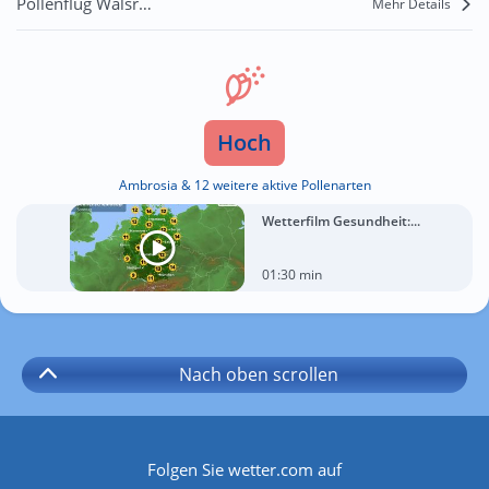
Pollenflug Walsrode
Mehr Details
Hoch
Ambrosia & 12 weitere aktive Pollenarten
Wetterfilm Gesundheit:...
01:30 min
Nach oben
scrollen
Folgen Sie wetter.com auf