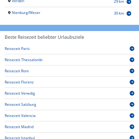
Verden
29 km
Nienburg/Weser
30 km
Beste Reisezeit beliebter Urlaubsziele
Reisezeit Paris
Reisezeit Thessaloniki
Reisezeit Rom
Reisezeit Florenz
Reisezeit Venedig
Reisezeit Salzburg
Reisezeit Valencia
Reisezeit Madrid
Reisezeit Istanbul