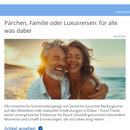
ANZEIGEN
Pärchen, Familie oder Luxusreisen: für alle
was dabei
ANZEIGE
Ob romantische Sonnenuntergänge auf Santorini, luxuriöse Rückzugsorte
auf den Malediven oder kulturelle Entdeckungen in Dubai – Coral Travel
bietet unvergessliche Erlebnisse für Paare. Genießt gemeinsam besondere
Momente und schafft Erinnerungen, die ein Leben lang halten.
Artikel ansehen