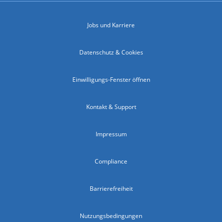
Jobs und Karriere
Datenschutz & Cookies
Einwilligungs-Fenster öffnen
Kontakt & Support
Impressum
Compliance
Barrierefreiheit
Nutzungsbedingungen