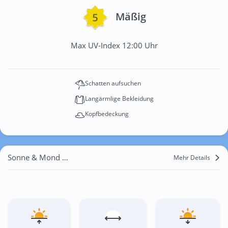
Mäßig
Max UV-Index 12:00 Uhr
Schatten aufsuchen
Langärmlige Bekleidung
Kopfbedeckung
Sonne & Mond Walsrode
Mehr Details