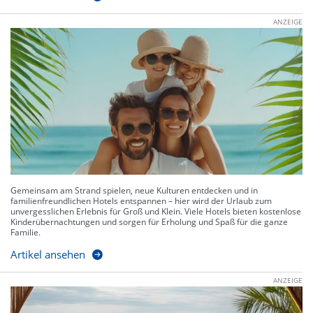
ANZEIGE
Gemeinsam am Strand spielen, neue Kulturen entdecken und in
familienfreundlichen Hotels entspannen – hier wird der Urlaub zum
unvergesslichen Erlebnis für Groß und Klein. Viele Hotels bieten kostenlose
Kinderübernachtungen und sorgen für Erholung und Spaß für die ganze
Familie.
Artikel ansehen
ANZEIGE