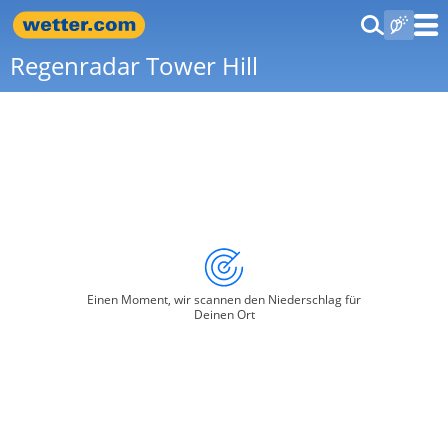
Regenradar Tower Hill
Einen Moment, wir scannen den Niederschlag für
Deinen Ort