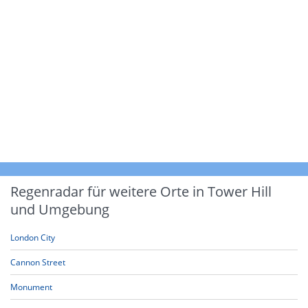
Regenradar für weitere Orte in Tower Hill
und Umgebung
London City
Cannon Street
Monument