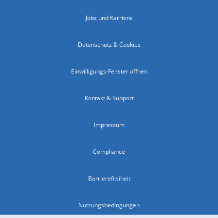
Jobs und Karriere
Datenschutz & Cookies
Einwilligungs-Fenster öffnen
Kontakt & Support
Impressum
Compliance
Barrierefreiheit
Nutzungsbedingungen