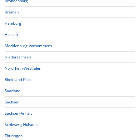
Brandenburg
Bremen
Hamburg
Hessen
Mecklenburg-Vorpommern
Niedersachsen
Nordrhein-Westfalen
Rheinland-Pfalz
Saarland
Sachsen
Sachsen-Anhalt
Schleswig-Holstein
Thüringen