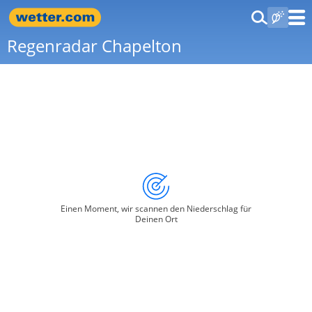
Regenradar Chapelton
Einen Moment, wir scannen den Niederschlag für
Deinen Ort