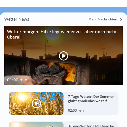
Wetter News
Mehr Nachrichten
Wetter morgen: Hitze legt wieder zu - aber noch nicht
überall
01:00 min
7-Tage-Wetter: Der Sommer
glüht gnadenlos weiter!
02:00 min
3-Tage-Wetter: Hitzetage bis