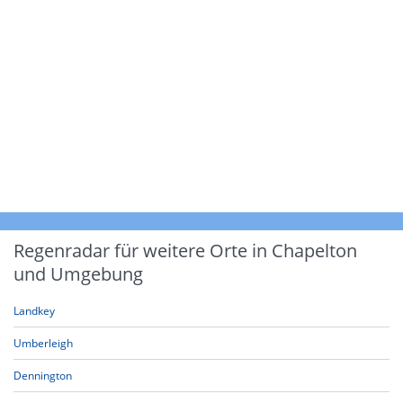
Regenradar für weitere Orte in Chapelton
und Umgebung
Landkey
Umberleigh
Dennington