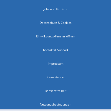
Jobs und Karriere
Datenschutz & Cookies
Einwilligungs-Fenster öffnen
Kontakt & Support
Impressum
Compliance
Barrierefreiheit
Nutzungsbedingungen