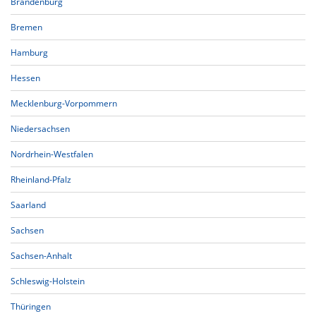
Brandenburg
Bremen
Hamburg
Hessen
Mecklenburg-Vorpommern
Niedersachsen
Nordrhein-Westfalen
Rheinland-Pfalz
Saarland
Sachsen
Sachsen-Anhalt
Schleswig-Holstein
Thüringen