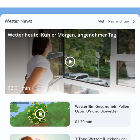
Wetter News
Mehr Nachrichten
Wetter heute: Kühler Morgen, angenehmer Tag
02:01 min
Wetterfilm Gesundheit: Pollen,
Ozon, UV und Biowetter
01:30 min
3-Tage-Wetter: Rückkehr der