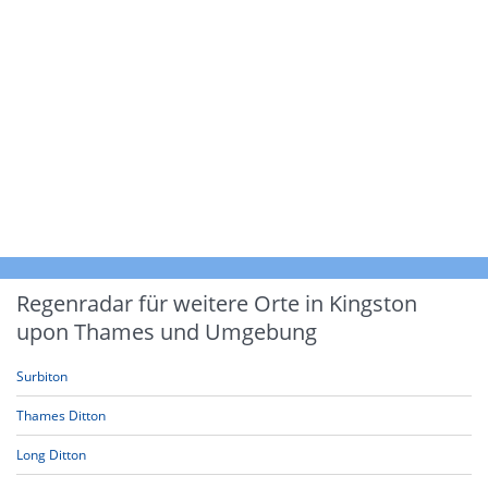
Regenradar für weitere Orte in Kingston
upon Thames und Umgebung
Surbiton
Thames Ditton
Long Ditton