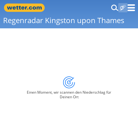
Regenradar Kingston upon Thames
Einen Moment, wir scannen den Niederschlag für
Deinen Ort