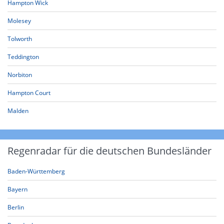
Hampton Wick
Molesey
Tolworth
Teddington
Norbiton
Hampton Court
Malden
Regenradar für die deutschen Bundesländer
Baden-Württemberg
Bayern
Berlin