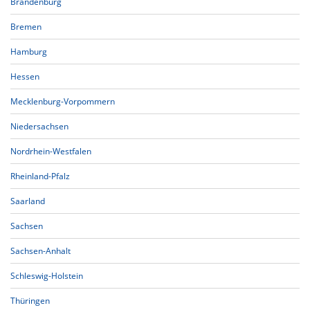
Brandenburg
Bremen
Hamburg
Hessen
Mecklenburg-Vorpommern
Niedersachsen
Nordrhein-Westfalen
Rheinland-Pfalz
Saarland
Sachsen
Sachsen-Anhalt
Schleswig-Holstein
Thüringen