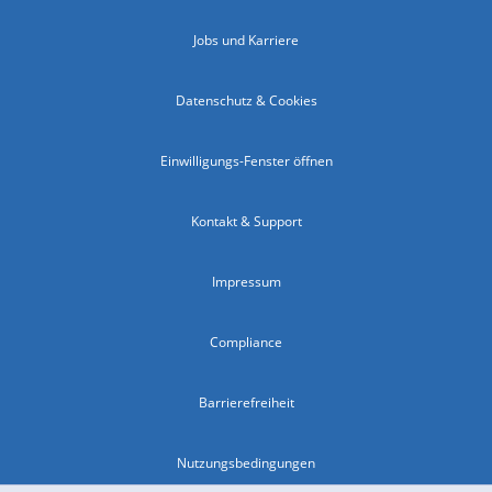
Jobs und Karriere
Datenschutz & Cookies
Einwilligungs-Fenster öffnen
Kontakt & Support
Impressum
Compliance
Barrierefreiheit
Nutzungsbedingungen